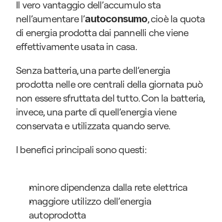
Il vero vantaggio dell’accumulo sta 
nell’aumentare l’
, cioè la quota 
autoconsumo
di energia prodotta dai pannelli che viene 
effettivamente usata in casa.
Senza batteria, una parte dell’energia 
prodotta nelle ore centrali della giornata può 
non essere sfruttata del tutto. Con la batteria, 
invece, una parte di quell’energia viene 
conservata e utilizzata quando serve.
I benefici principali sono questi:
minore dipendenza dalla rete elettrica
maggiore utilizzo dell’energia 
autoprodotta