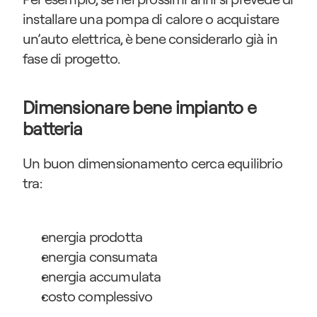
installare una pompa di calore o acquistare 
un’auto elettrica, è bene considerarlo già in 
fase di progetto.
Dimensionare bene impianto e 
batteria
Un buon dimensionamento cerca equilibrio 
tra:
energia prodotta
energia consumata
energia accumulata
costo complessivo