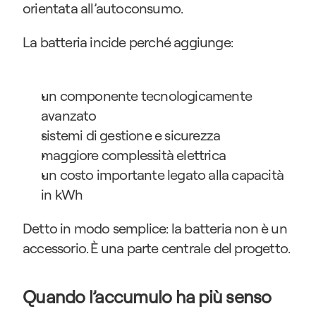
orientata all’autoconsumo.
La batteria incide perché aggiunge:
un componente tecnologicamente 
avanzato
sistemi di gestione e sicurezza
maggiore complessità elettrica
un costo importante legato alla capacità 
in kWh
Detto in modo semplice: la batteria non è un 
accessorio. È una parte centrale del progetto.
Quando l’accumulo ha più senso