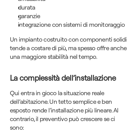
durata
garanzie
integrazione con sistemi di monitoraggio
Un impianto costruito con componenti solidi 
tende a costare di più, ma spesso offre anche 
una maggiore stabilità nel tempo.
La complessità dell’installazione
Qui entra in gioco la situazione reale 
dell’abitazione. Un tetto semplice e ben 
esposto rende l’installazione più lineare. Al 
contrario, il preventivo può crescere se ci 
sono: