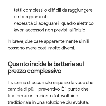
tetti complessi o difficili da raggiungere
ombreggiamenti
necessità di adeguare il quadro elettrico
lavori accessori non previsti all’inizio
In breve, due case apparentemente simili 
possono avere costi molto diversi.
Quanto incide la batteria sul 
prezzo complessivo
Il sistema di accumulo è spesso la voce che 
cambia di più il preventivo. È il punto che 
trasforma un impianto fotovoltaico 
tradizionale in una soluzione più evoluta, 