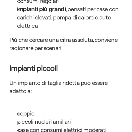
consumi regolari
, pensati per case con 
impianti più grandi
carichi elevati, pompa di calore o auto 
elettrica
Più che cercare una cifra assoluta, conviene 
ragionare per scenari.
Impianti piccoli
Un impianto di taglia ridotta può essere 
adatto a:
coppie
piccoli nuclei familiari
case con consumi elettrici moderati