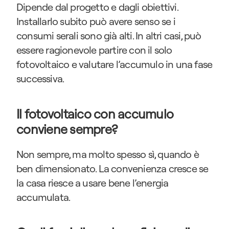
Dipende dal progetto e dagli obiettivi. 
Installarlo subito può avere senso se i 
consumi serali sono già alti. In altri casi, può 
essere ragionevole partire con il solo 
fotovoltaico e valutare l’accumulo in una fase 
successiva.
Il fotovoltaico con accumulo 
conviene sempre?
Non sempre, ma molto spesso sì, quando è 
ben dimensionato. La convenienza cresce se 
la casa riesce a usare bene l’energia 
accumulata.