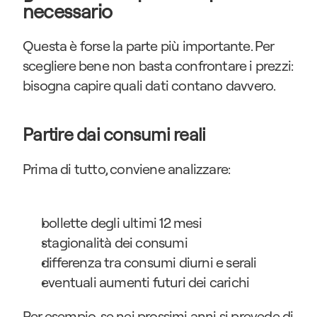
necessario
Questa è forse la parte più importante. Per 
scegliere bene non basta confrontare i prezzi: 
bisogna capire quali dati contano davvero.
Partire dai consumi reali
Prima di tutto, conviene analizzare:
bollette degli ultimi 12 mesi
stagionalità dei consumi
differenza tra consumi diurni e serali
eventuali aumenti futuri dei carichi
Per esempio, se nei prossimi anni si prevede di 