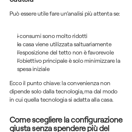
Può essere utile fare un’analisi più attenta se:
i consumi sono molto ridotti
la casa viene utilizzata saltuariamente
l’esposizione del tetto non è favorevole
l’obiettivo principale è solo minimizzare la 
spesa iniziale
Ecco il punto chiave: la convenienza non 
dipende solo dalla tecnologia, ma dal modo 
in cui quella tecnologia si adatta alla casa.
Come scegliere la configurazione 
giusta senza spendere più del 