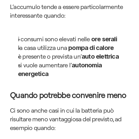
L’accumulo tende a essere particolarmente 
interessante quando:
i consumi sono elevati nelle 
ore serali
la casa utilizza una 
pompa di calore
è presente o prevista un’
auto elettrica
si vuole aumentare l’
autonomia 
energetica
Quando potrebbe convenire meno
Ci sono anche casi in cui la batteria può 
risultare meno vantaggiosa del previsto, ad 
esempio quando: