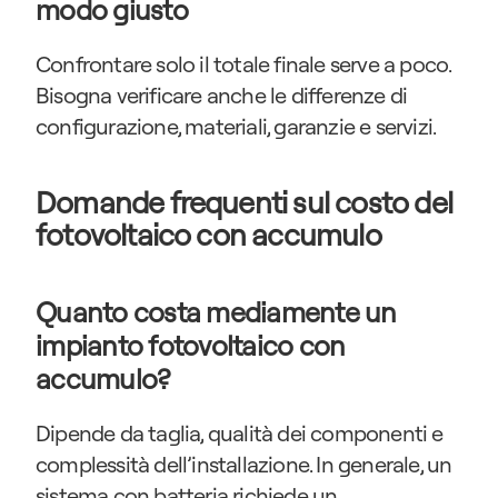
modo giusto
Confrontare solo il totale finale serve a poco. 
Bisogna verificare anche le differenze di 
configurazione, materiali, garanzie e servizi.
Domande frequenti sul costo del 
fotovoltaico con accumulo
Quanto costa mediamente un 
impianto fotovoltaico con 
accumulo?
Dipende da taglia, qualità dei componenti e 
complessità dell’installazione. In generale, un 
sistema con batteria richiede un 