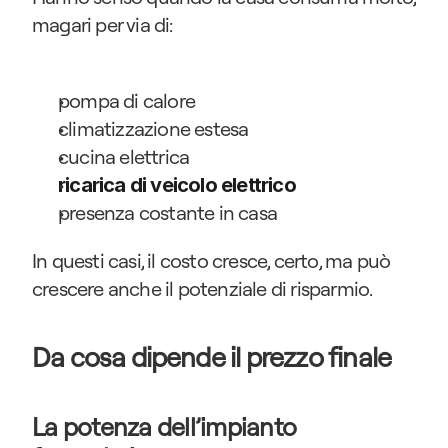
magari per via di:
pompa di calore
climatizzazione estesa
cucina elettrica
ricarica di veicolo elettrico
presenza costante in casa
In questi casi, il costo cresce, certo, ma può 
crescere anche il potenziale di risparmio.
Da cosa dipende il prezzo finale
La potenza dell’impianto 