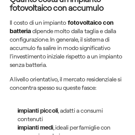
fotovoltaico con accumulo
Il costo di un impianto 
fotovoltaico con 
 dipende molto dalla taglia e dalla 
batteria
configurazione. In generale, il sistema di 
accumulo fa salire in modo significativo 
l’investimento iniziale rispetto a un impianto 
senza batteria.
A livello orientativo, il mercato residenziale si 
concentra spesso su queste fasce:
, adatti a consumi 
impianti piccoli
contenuti
, ideali per famiglie con 
impianti medi