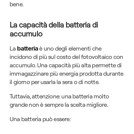
bene.
La capacità della batteria di 
accumulo
La 
è uno degli elementi che 
batteria
incidono di più sul costo del fotovoltaico con 
accumulo. Una capacità più alta permette di 
immagazzinare più energia prodotta durante 
il giorno per usarla la sera o di notte.
Tuttavia, attenzione: una batteria molto 
grande non è sempre la scelta migliore.
Una batteria può essere: