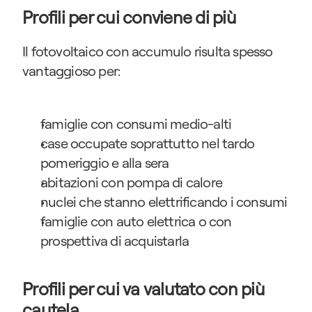
Profili per cui conviene di più
Il fotovoltaico con accumulo risulta spesso 
vantaggioso per:
famiglie con consumi medio-alti
case occupate soprattutto nel tardo 
pomeriggio e alla sera
abitazioni con pompa di calore
nuclei che stanno elettrificando i consumi
famiglie con auto elettrica o con 
prospettiva di acquistarla
Profili per cui va valutato con più 
cautela