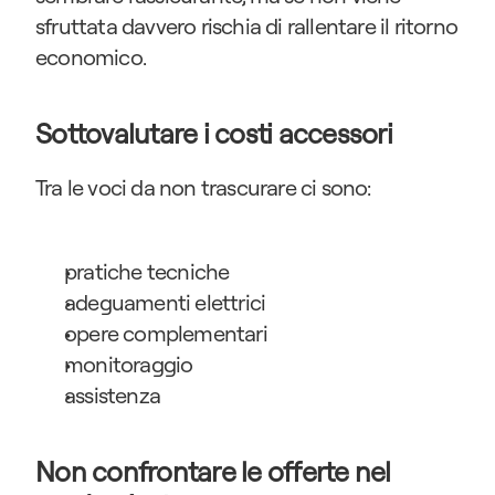
sfruttata davvero rischia di rallentare il ritorno 
economico.
Sottovalutare i costi accessori
Tra le voci da non trascurare ci sono:
pratiche tecniche
adeguamenti elettrici
opere complementari
monitoraggio
assistenza
Non confrontare le offerte nel 