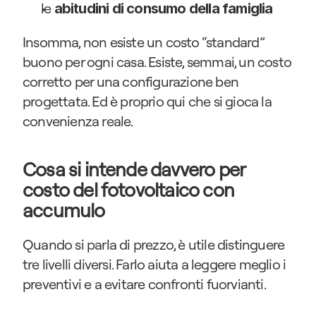
le 
abitudini di consumo della famiglia
Insomma, non esiste un costo “standard” 
buono per ogni casa. Esiste, semmai, un costo 
corretto per una configurazione ben 
progettata. Ed è proprio qui che si gioca la 
convenienza reale.
Cosa si intende davvero per 
costo del fotovoltaico con 
accumulo
Quando si parla di prezzo, è utile distinguere 
tre livelli diversi. Farlo aiuta a leggere meglio i 
preventivi e a evitare confronti fuorvianti.