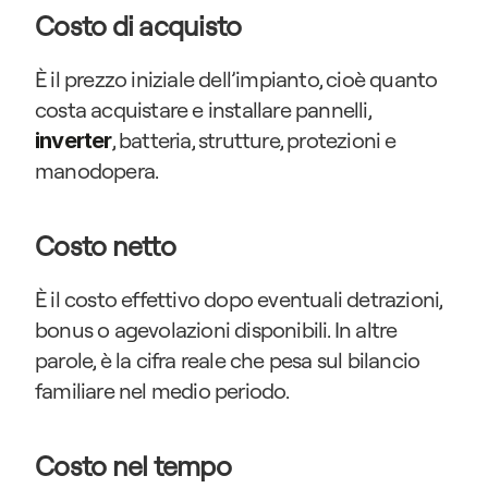
Costo di acquisto
È il prezzo iniziale dell’impianto, cioè quanto 
costa acquistare e installare pannelli, 
, batteria, strutture, protezioni e 
inverter
manodopera.
Costo netto
È il costo effettivo dopo eventuali detrazioni, 
bonus o agevolazioni disponibili. In altre 
parole, è la cifra reale che pesa sul bilancio 
familiare nel medio periodo.
Costo nel tempo