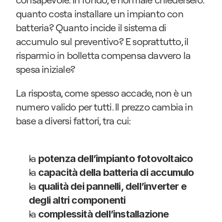
quanto costa installare un impianto con 
batteria? Quanto incide il sistema di 
accumulo sul preventivo? E soprattutto, il 
risparmio in bolletta compensa davvero la 
spesa iniziale?
La risposta, come spesso accade, non è un 
numero valido per tutti. Il prezzo cambia in 
base a diversi fattori, tra cui:
la 
potenza dell’impianto fotovoltaico
la 
capacità della batteria di accumulo
la 
qualità dei pannelli, dell’inverter e 
degli altri componenti
la 
complessità dell’installazione