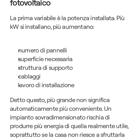
fotovoltaico
La prima variabile è la potenza installata. Più 
kW si installano, più aumentano:
numero di pannelli
superficie necessaria
struttura di supporto
cablaggi
lavoro di installazione
Detto questo, più grande non significa 
automaticamente più conveniente. Un 
impianto sovradimensionato rischia di 
produrre più energia di quella realmente utile, 
soprattutto se la casa non riesce a sfruttarla 