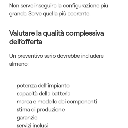
Non serve inseguire la configurazione più 
grande. Serve quella più coerente.
Valutare la qualità complessiva 
dell’offerta
Un preventivo serio dovrebbe includere 
almeno:
potenza dell’impianto
capacità della batteria
marca e modello dei componenti
stima di produzione
garanzie
servizi inclusi