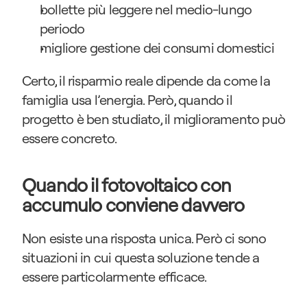
bollette più leggere nel medio-lungo 
periodo
migliore gestione dei consumi domestici
Certo, il risparmio reale dipende da come la 
famiglia usa l’energia. Però, quando il 
progetto è ben studiato, il miglioramento può 
essere concreto.
Quando il fotovoltaico con 
accumulo conviene davvero
Non esiste una risposta unica. Però ci sono 
situazioni in cui questa soluzione tende a 
essere particolarmente efficace.