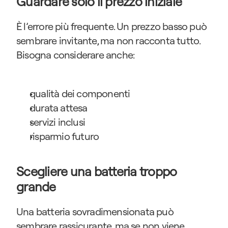
Guardare solo il prezzo iniziale
È l’errore più frequente. Un prezzo basso può 
sembrare invitante, ma non racconta tutto. 
Bisogna considerare anche:
qualità dei componenti
durata attesa
servizi inclusi
risparmio futuro
Scegliere una batteria troppo 
grande
Una batteria sovradimensionata può 
sembrare rassicurante, ma se non viene 