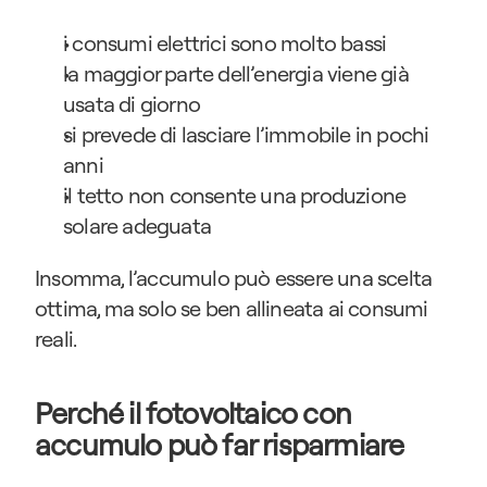
i consumi elettrici sono molto bassi
la maggior parte dell’energia viene già 
usata di giorno
si prevede di lasciare l’immobile in pochi 
anni
il tetto non consente una produzione 
solare adeguata
Insomma, l’accumulo può essere una scelta 
ottima, ma solo se ben allineata ai consumi 
reali.
Perché il fotovoltaico con 
accumulo può far risparmiare