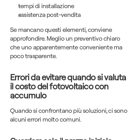
tempi di installazione
assistenza post-vendita
Se mancano questi elementi, conviene 
approfondire. Meglio un preventivo chiaro 
che uno apparentemente conveniente ma 
poco trasparente.
Errori da evitare quando si valuta 
il costo del fotovoltaico con 
accumulo
Quando si confrontano più soluzioni, ci sono 
alcuni errori molto comuni.