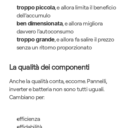
, e allora limita il beneficio 
troppo piccola
dell’accumulo
, e allora migliora 
ben dimensionata
davvero l’autoconsumo
, e allora fa salire il prezzo 
troppo grande
senza un ritorno proporzionato
La qualità dei componenti
Anche la qualità conta, eccome. Pannelli, 
inverter e batteria non sono tutti uguali. 
Cambiano per:
efficienza
affidabilità