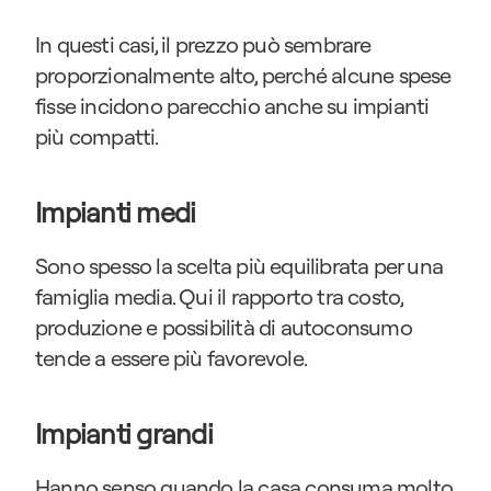
In questi casi, il prezzo può sembrare 
proporzionalmente alto, perché alcune spese 
fisse incidono parecchio anche su impianti 
più compatti.
Impianti medi
Sono spesso la scelta più equilibrata per una 
famiglia media. Qui il rapporto tra costo, 
produzione e possibilità di autoconsumo 
tende a essere più favorevole.
Impianti grandi
Hanno senso quando la casa consuma molto, 