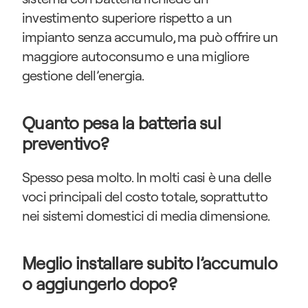
investimento superiore rispetto a un 
impianto senza accumulo, ma può offrire un 
maggiore autoconsumo e una migliore 
gestione dell’energia.
Quanto pesa la batteria sul 
preventivo?
Spesso pesa molto. In molti casi è una delle 
voci principali del costo totale, soprattutto 
nei sistemi domestici di media dimensione.
Meglio installare subito l’accumulo 
o aggiungerlo dopo?