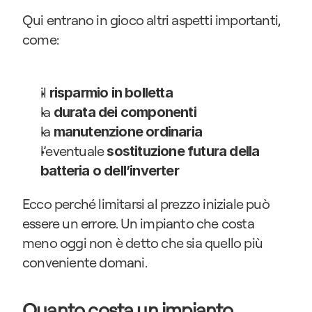
Qui entrano in gioco altri aspetti importanti, 
come:
il 
risparmio in bolletta
la 
durata dei componenti
la 
manutenzione ordinaria
l’eventuale 
sostituzione futura della 
batteria o dell’inverter
Ecco perché limitarsi al prezzo iniziale può 
essere un errore. Un impianto che costa 
meno oggi non è detto che sia quello più 
conveniente domani.
Quanto costa un impianto 