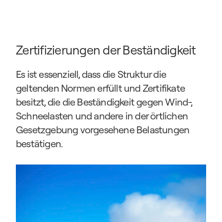
Zertifizierungen der Beständigkeit
Es ist essenziell, dass die Struktur die 
geltenden Normen erfüllt und Zertifikate 
besitzt, die die Beständigkeit gegen Wind-, 
Schneelasten und andere in der örtlichen 
Gesetzgebung vorgesehene Belastungen 
bestätigen.