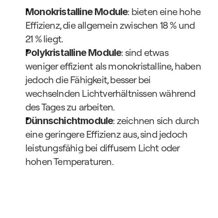
: bieten eine hohe 
Monokristalline Module
Effizienz, die allgemein zwischen 18 % und 
21 % liegt.
: sind etwas 
Polykristalline Module
weniger effizient als monokristalline, haben 
jedoch die Fähigkeit, besser bei 
wechselnden Lichtverhältnissen während 
des Tages zu arbeiten.
: zeichnen sich durch 
Dünnschichtmodule
eine geringere Effizienz aus, sind jedoch 
leistungsfähig bei diffusem Licht oder 
hohen Temperaturen.