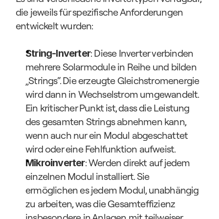
die jeweils für spezifische Anforderungen 
entwickelt wurden:
: Diese Inverter verbinden 
String-Inverter
mehrere Solarmodule in Reihe und bilden 
„Strings“. Die erzeugte Gleichstromenergie 
wird dann in Wechselstrom umgewandelt. 
Ein kritischer Punkt ist, dass die Leistung 
des gesamten Strings abnehmen kann, 
wenn auch nur ein Modul abgeschattet 
wird oder eine Fehlfunktion aufweist.
: Werden direkt auf jedem 
Mikroinverter
einzelnen Modul installiert. Sie 
ermöglichen es jedem Modul, unabhängig 
zu arbeiten, was die Gesamteffizienz 
insbesondere in Anlagen mit teilweiser 