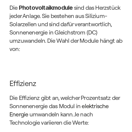
Die 
 sind das Herzstück 
Photovoltaikmodule
jeder Anlage. Sie bestehen aus Silizium-
Solarzellen und sind dafür verantwortlich, 
Sonnenenergie in Gleichstrom (DC) 
umzuwandeln. Die Wahl der Module hängt ab 
von:
Effizienz
Die Effizienz gibt an, welcher Prozentsatz der 
Sonnenenergie das Modul in 
elektrische 
Energie
 umwandeln kann. Je nach 
Technologie variieren die Werte: