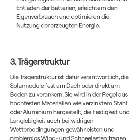
Entladen der Batterien, erleichtern den 
Eigenverbrauch und optimieren die 
Nutzung der erzeugten Energie.
3. Trägerstruktur
Die Trägerstruktur ist dafür verantwortlich, die 
Solarmodule fest am Dach oder direkt am 
Boden zu verankern. Sie wird in der Regel aus 
hochfesten Materialien wie verzinktem Stahl 
oder Aluminium hergestellt, die Festigkeit und 
Langlebigkeit auch bei widrigen 
Wetterbedingungen gewährleisten und 
problemlos Wind- und Schneelasten tragen.