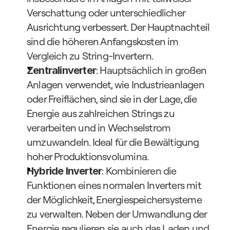
Verschattung oder unterschiedlicher 
Ausrichtung verbessert. Der Hauptnachteil 
sind die höheren Anfangskosten im 
Vergleich zu String-Invertern.
: Hauptsächlich in großen 
Zentralinverter
Anlagen verwendet, wie Industrieanlagen 
oder Freiflächen, sind sie in der Lage, die 
Energie aus zahlreichen Strings zu 
verarbeiten und in Wechselstrom 
umzuwandeln. Ideal für die Bewältigung 
hoher Produktionsvolumina.
: Kombinieren die 
Hybride Inverter
Funktionen eines normalen Inverters mit 
der Möglichkeit, Energiespeichersysteme 
zu verwalten. Neben der Umwandlung der 
Energie regulieren sie auch das Laden und 