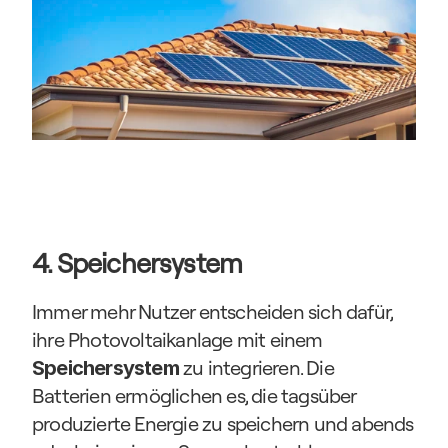
4. Speichersystem
Immer mehr Nutzer entscheiden sich dafür, 
ihre Photovoltaikanlage mit einem 
 zu integrieren. Die 
Speichersystem
Batterien ermöglichen es, die tagsüber 
produzierte Energie zu speichern und abends 