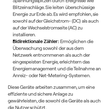
Spannungsspitzen durch Ereignisse wie 
Blitzeinschläge. Sie leiten überschüssige 
Energie zur Erde ab. Es wird empfohlen, sie 
sowohl auf der Gleichstrom- (DC) als auch 
auf der Wechselstromseite (AC) zu 
installieren.
Ermöglichen die 
Bidirektionale Zähler: 
Überwachung sowohl der aus dem 
Netzwerk entnommenen als auch der 
eingespeisten Energie, erleichtern das 
Energiemanagement und die Teilnahme an 
Anreiz- oder Net-Metering-Systemen.
Diese Geräte arbeiten zusammen, um eine 
effiziente und sichere Anlage zu 
gewährleisten, die sowohl die Geräte als auch 
die Nutzer schützt.