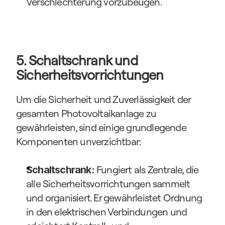
Verschlechterung vorzubeugen.​
5. Schaltschrank und 
Sicherheitsvorrichtungen
Um die Sicherheit und Zuverlässigkeit der 
gesamten Photovoltaikanlage zu 
gewährleisten, sind einige grundlegende 
Komponenten unverzichtbar:
Fungiert als Zentrale, die 
Schaltschrank: 
alle Sicherheitsvorrichtungen sammelt 
und organisiert. Er gewährleistet Ordnung 
in den elektrischen Verbindungen und 