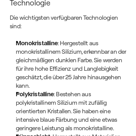
Technologie
Die wichtigsten verfügbaren Technologien 
sind:
: Hergestellt aus 
Monokristalline
monokristallinem Silizium, erkennbar an der 
gleichmäßigen dunklen Farbe. Sie werden 
für ihre hohe Effizienz und Langlebigkeit 
geschätzt, die über 25 Jahre hinausgehen 
kann.
: Bestehen aus 
Polykristalline
polykristallinem Silizium mit zufällig 
orientierten Kristallen. Sie haben eine 
intensive blaue Färbung und eine etwas 
geringere Leistung als monokristalline.