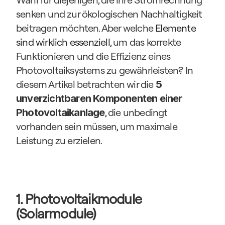
senken und zur ökologischen Nachhaltigkeit 
beitragen möchten. Aber welche 
Elemente 
sind wirklich essenziell
, um das korrekte 
Funktionieren und die Effizienz eines 
Photovoltaiksystems zu gewährleisten? In 
diesem Artikel betrachten wir die 
5 
unverzichtbaren Komponenten einer 
, die unbedingt 
Photovoltaikanlage
vorhanden sein müssen, um maximale 
Leistung zu erzielen.
1. Photovoltaikmodule 
(Solarmodule)