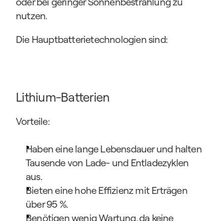
oder bei geringer Sonnenbestrahlung zu 
nutzen.
Die Hauptbatterietechnologien sind:
Lithium-Batterien
Vorteile:
Haben eine lange Lebensdauer und halten 
Tausende von Lade- und Entladezyklen 
aus.
Bieten eine hohe Effizienz mit Erträgen 
über 95 %.
Benötigen wenig Wartung, da keine 