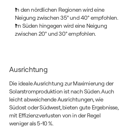
In den nördlichen Regionen wird eine 
Neigung zwischen 35° und 40° empfohlen.
Im Süden hingegen wird eine Neigung 
zwischen 20° und 30° empfohlen.
Ausrichtung
Die ideale Ausrichtung zur Maximierung der 
Solarstromproduktion ist nach Süden. Auch 
leicht abweichende Ausrichtungen, wie 
Südost oder Südwest, bieten gute Ergebnisse, 
mit Effizienzverlusten von in der Regel 
weniger als 5-10 %.