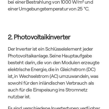
bei einer Bestrahlung von 1000 W/m² und 
einer Umgebungstemperatur von 25 °C.
2. Photovoltaikinverter
Der Inverter ist ein Schlüsselelement jeder 
Photovoltaikanlage. Seine Hauptaufgabe 
besteht darin, die von den Modulen erzeugte 
elektrische Energie, die in Gleichstrom (DC) 
ist, in Wechselstrom (AC) umzuwandeln, was 
sowohl für den inländischen Verbrauch als 
auch für die Einspeisung ins Stromnetz 
nutzbar ist.
Es sind verschiedene Invertertypen verfügbar, 