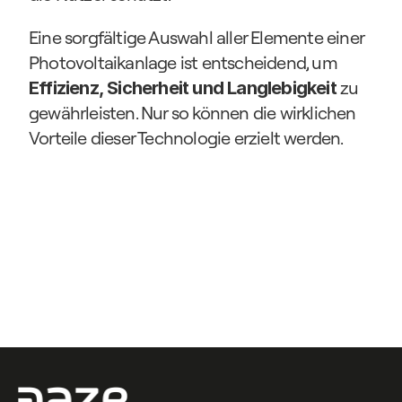
Eine sorgfältige Auswahl aller Elemente einer 
Photovoltaikanlage ist entscheidend, um 
 zu 
Effizienz, Sicherheit und Langlebigkeit
gewährleisten. Nur so können die wirklichen 
Vorteile dieser Technologie erzielt werden.
Kontaktiere uns
Kontaktiere uns