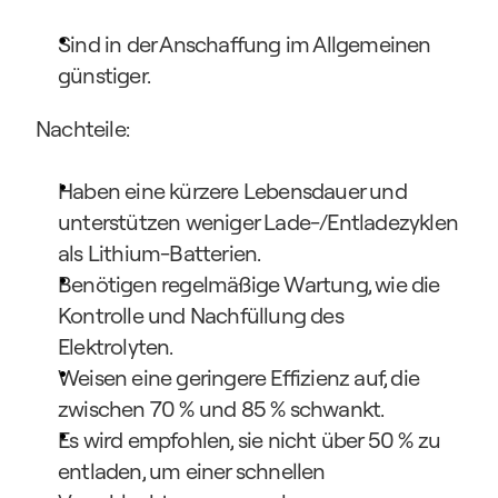
Sind in der Anschaffung im Allgemeinen 
günstiger.
Nachteile:
Haben eine kürzere Lebensdauer und 
unterstützen weniger Lade-/Entladezyklen 
als Lithium-Batterien.
Benötigen regelmäßige Wartung, wie die 
Kontrolle und Nachfüllung des 
Elektrolyten.
Weisen eine geringere Effizienz auf, die 
zwischen 70 % und 85 % schwankt.
Es wird empfohlen, sie nicht über 50 % zu 
entladen, um einer schnellen 