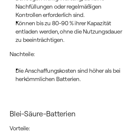
Nachfüllungen oder regelmäßigen 
Kontrollen erforderlich sind.
Können bis zu 80-90 % ihrer Kapazität 
entladen werden, ohne die Nutzungsdauer 
zu beeinträchtigen.
Nachteile:
Die Anschaffungskosten sind höher als bei 
herkömmlichen Batterien.
Blei-Säure-Batterien
Vorteile: