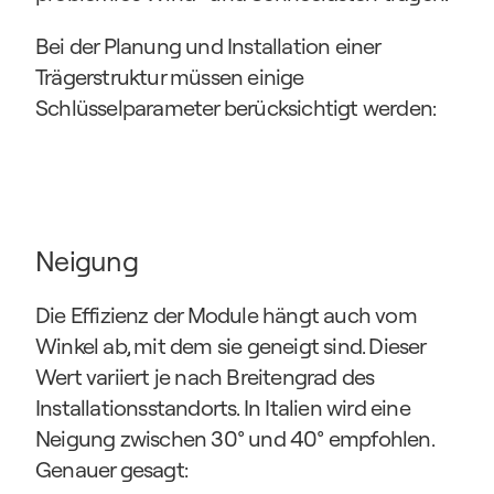
Bei der Planung und Installation einer 
Trägerstruktur müssen einige 
Schlüsselparameter berücksichtigt werden:
Neigung
Die Effizienz der Module hängt auch vom 
Winkel ab, mit dem sie geneigt sind. Dieser 
Wert variiert je nach Breitengrad des 
Installationsstandorts. In Italien wird eine 
Neigung zwischen 30° und 40° empfohlen. 
Genauer gesagt: