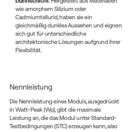
: Hergestellt aus Materialien 
Dünnschicht
wie amorphem Silizium oder 
Cadmiumtellurid, haben sie ein 
gleichmäßig dunkles Aussehen und eignen 
sich gut für unterschiedliche 
architektonische Lösungen aufgrund ihrer 
Flexibilität.
Nennleistung
Die Nennleistung eines Moduls, ausgedrückt 
in Watt-Peak (Wp), gibt die maximale 
Leistung an, die das Modul unter Standard-
Testbedingungen (STC) erzeugen kann, also 