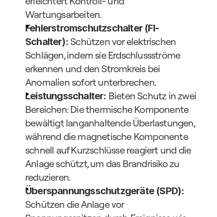
erleichtert Kontroll- und 
Wartungsarbeiten.
Fehlerstromschutzschalter (FI-
Schützen vor elektrischen 
Schalter): 
Schlägen, indem sie Erdschlussströme 
erkennen und den Stromkreis bei 
Anomalien sofort unterbrechen.
Bieten Schutz in zwei 
Leistungsschalter: 
Bereichen: Die thermische Komponente 
bewältigt langanhaltende Überlastungen, 
während die magnetische Komponente 
schnell auf Kurzschlüsse reagiert und die 
Anlage schützt, um das Brandrisiko zu 
reduzieren. 
Überspannungsschutzgeräte (SPD): 
Schützen die Anlage vor 