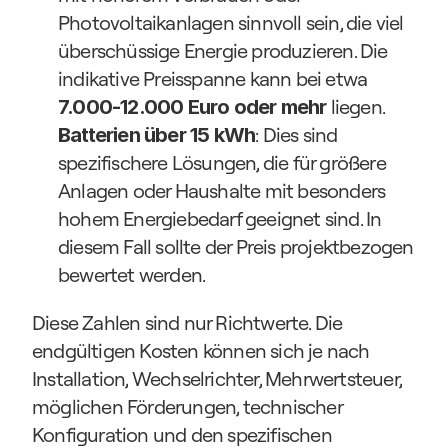
Photovoltaikanlagen sinnvoll sein, die viel 
überschüssige Energie produzieren. Die 
indikative Preisspanne kann bei etwa 
 liegen.
7.000-12.000 Euro oder mehr
: Dies sind 
Batterien über 15 kWh
spezifischere Lösungen, die für größere 
Anlagen oder Haushalte mit besonders 
hohem Energiebedarf geeignet sind. In 
diesem Fall sollte der Preis projektbezogen 
bewertet werden.
Diese Zahlen sind nur Richtwerte. Die 
endgültigen Kosten können sich je nach 
Installation, Wechselrichter, Mehrwertsteuer, 
möglichen Förderungen, technischer 
Konfiguration und den spezifischen 