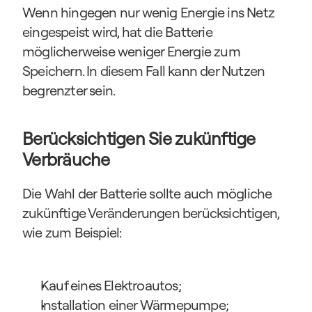
Wenn hingegen nur wenig Energie ins Netz 
eingespeist wird, hat die Batterie 
möglicherweise weniger Energie zum 
Speichern. In diesem Fall kann der Nutzen 
begrenzter sein.
Berücksichtigen Sie zukünftige 
Verbräuche
Die Wahl der Batterie sollte auch mögliche 
zukünftige Veränderungen berücksichtigen, 
wie zum Beispiel:
Kauf eines Elektroautos;
Installation einer Wärmepumpe;