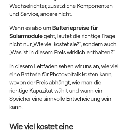
Wechselrichter, zusätzliche Komponenten 
und Service, andere nicht.
Wenn es also um 
Batteriepreise für 
 geht, lautet die richtige Frage 
Solarmodule
nicht nur „Wie viel kostet sie?“, sondern auch 
„Was ist in diesem Preis wirklich enthalten?“.
In diesem Leitfaden sehen wir uns an, wie viel 
eine Batterie für Photovoltaik kosten kann, 
wovon der Preis abhängt, wie man die 
richtige Kapazität wählt und wann ein 
Speicher eine sinnvolle Entscheidung sein 
kann.
Wie viel kostet eine 