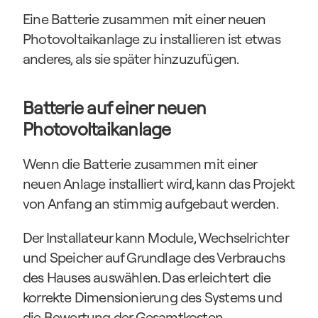
Eine Batterie zusammen mit einer neuen 
Photovoltaikanlage zu installieren ist etwas 
anderes, als sie später hinzuzufügen.
Batterie auf einer neuen 
Photovoltaikanlage
Wenn die Batterie zusammen mit einer 
neuen Anlage installiert wird, kann das Projekt 
von Anfang an stimmig aufgebaut werden.
Der Installateur kann Module, Wechselrichter 
und Speicher auf Grundlage des Verbrauchs 
des Hauses auswählen. Das erleichtert die 
korrekte Dimensionierung des Systems und 
die Bewertung der Gesamtkosten.