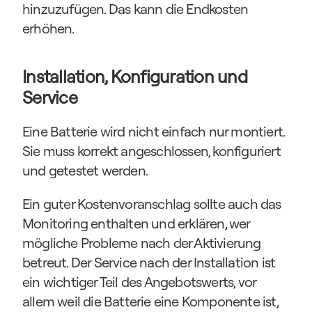
hinzuzufügen. Das kann die Endkosten 
erhöhen.
Installation, Konfiguration und 
Service
Eine Batterie wird nicht einfach nur montiert. 
Sie muss korrekt angeschlossen, konfiguriert 
und getestet werden.
Ein guter Kostenvoranschlag sollte auch das 
Monitoring enthalten und erklären, wer 
mögliche Probleme nach der Aktivierung 
betreut. Der Service nach der Installation ist 
ein wichtiger Teil des Angebotswerts, vor 
allem weil die Batterie eine Komponente ist, 