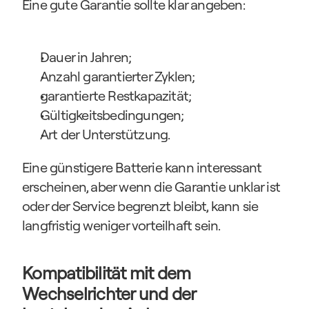
Eine gute Garantie sollte klar angeben:
Dauer in Jahren;
Anzahl garantierter Zyklen;
garantierte Restkapazität;
Gültigkeitsbedingungen;
Art der Unterstützung.
Eine günstigere Batterie kann interessant 
erscheinen, aber wenn die Garantie unklar ist 
oder der Service begrenzt bleibt, kann sie 
langfristig weniger vorteilhaft sein.
Kompatibilität mit dem 
Wechselrichter und der 