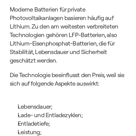
Moderne Batterien für private 
Photovoltaikanlagen basieren häufig auf 
Lithium. Zu den am weitesten verbreiteten 
Technologien gehören LFP-Batterien, also 
Lithium-Eisenphosphat-Batterien, die für 
Stabilität, Lebensdauer und Sicherheit 
geschätzt werden.
Die Technologie beeinflusst den Preis, weil sie 
sich auf folgende Aspekte auswirkt:
Lebensdauer;
Lade- und Entladezyklen;
Entladetiefe;
Leistung;