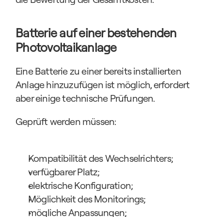
Batterie auf einer bestehenden 
Photovoltaikanlage
Eine Batterie zu einer bereits installierten 
Anlage hinzuzufügen ist möglich, erfordert 
aber einige technische Prüfungen.
Geprüft werden müssen:
Kompatibilität des Wechselrichters;
verfügbarer Platz;
elektrische Konfiguration;
Möglichkeit des Monitorings;
mögliche Anpassungen;