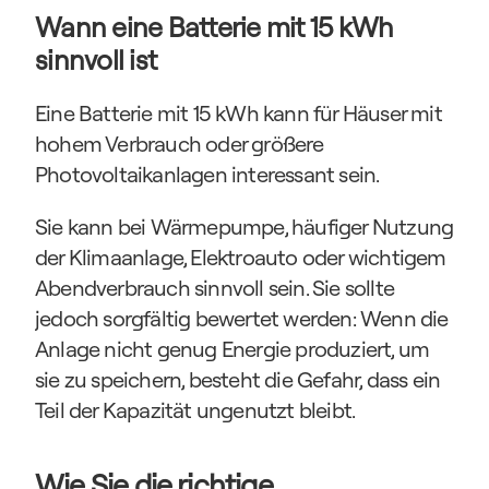
Wann eine Batterie mit 15 kWh 
sinnvoll ist
Eine Batterie mit 15 kWh kann für Häuser mit 
hohem Verbrauch oder größere 
Photovoltaikanlagen interessant sein.
Sie kann bei Wärmepumpe, häufiger Nutzung 
der Klimaanlage, Elektroauto oder wichtigem 
Abendverbrauch sinnvoll sein. Sie sollte 
jedoch sorgfältig bewertet werden: Wenn die 
Anlage nicht genug Energie produziert, um 
sie zu speichern, besteht die Gefahr, dass ein 
Teil der Kapazität ungenutzt bleibt.
Wie Sie die richtige 