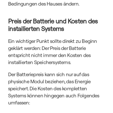
Bedingungen des Hauses ändern.
Preis der Batterie und Kosten des 
installierten Systems
Ein wichtiger Punkt sollte direkt zu Beginn 
geklärt werden: Der Preis der Batterie 
entspricht nicht immer den Kosten des 
installierten Speichersystems.
Der Batteriepreis kann sich nur auf das 
physische Modul beziehen, das Energie 
speichert. Die Kosten des kompletten 
Systems können hingegen auch Folgendes 
umfassen: