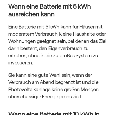
Wann eine Batterie mit 5 kWh 
ausreichen kann
Eine Batterie mit 5 kWh kann für Häuser mit 
moderatem Verbrauch, kleine Haushalte oder 
Wohnungen geeignet sein, bei denen das Ziel 
darin besteht, den Eigenverbrauch zu 
erhöhen, ohne in ein zu großes System zu 
investieren.
Sie kann eine gute Wahl sein, wenn der 
Verbrauch am Abend begrenzt ist und die 
Photovoltaikanlage keine großen Mengen 
überschüssiger Energie produziert.
Wann eine Batterie mit 10 kWh in 