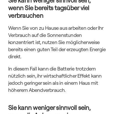
Sie kann weniger sinnvoll sein, 
wenn Sie bereits tagsüber viel 
verbrauchen
Wenn Sie von zu Hause aus arbeiten oder Ihr 
Verbrauch auf die Sonnenstunden 
konzentriert ist, nutzen Sie möglicherweise 
bereits einen guten Teil der erzeugten Energie 
direkt.
In diesem Fall kann die Batterie trotzdem 
nützlich sein, ihr wirtschaftlicher Effekt kann 
jedoch geringer sein als in einem Haus mit 
höherem Abendverbrauch.
Sie kann weniger sinnvoll sein, 