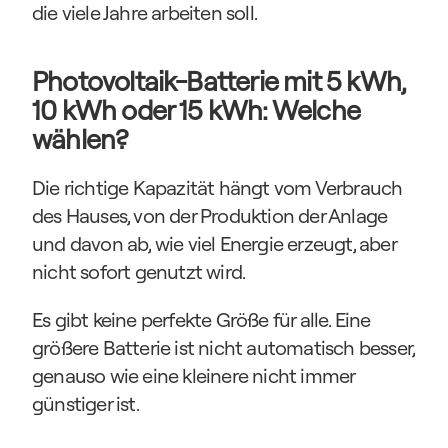
die viele Jahre arbeiten soll.
Photovoltaik-Batterie mit 5 kWh, 
10 kWh oder 15 kWh: Welche 
wählen?
Die richtige Kapazität hängt vom Verbrauch 
des Hauses, von der Produktion der Anlage 
und davon ab, wie viel Energie erzeugt, aber 
nicht sofort genutzt wird.
Es gibt keine perfekte Größe für alle. Eine 
größere Batterie ist nicht automatisch besser, 
genauso wie eine kleinere nicht immer 
günstiger ist.