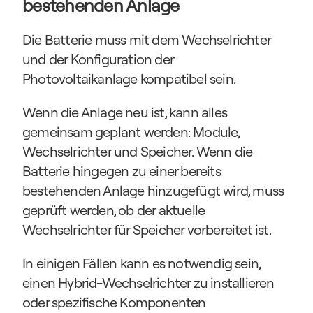
bestehenden Anlage
Die Batterie muss mit dem Wechselrichter 
und der Konfiguration der 
Photovoltaikanlage kompatibel sein.
Wenn die Anlage neu ist, kann alles 
gemeinsam geplant werden: Module, 
Wechselrichter und Speicher. Wenn die 
Batterie hingegen zu einer bereits 
bestehenden Anlage hinzugefügt wird, muss 
geprüft werden, ob der aktuelle 
Wechselrichter für Speicher vorbereitet ist.
In einigen Fällen kann es notwendig sein, 
einen Hybrid-Wechselrichter zu installieren 
oder spezifische Komponenten 