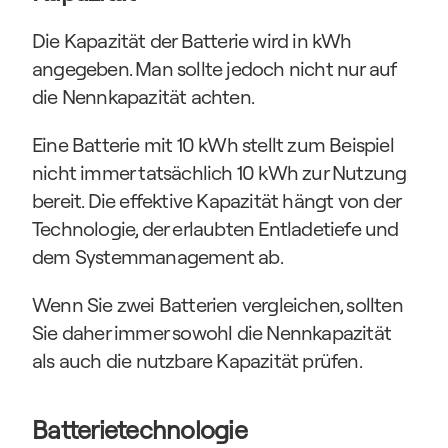
Die Kapazität der Batterie wird in kWh 
angegeben. Man sollte jedoch nicht nur auf 
die Nennkapazität achten.
Eine Batterie mit 10 kWh stellt zum Beispiel 
nicht immer tatsächlich 10 kWh zur Nutzung 
bereit. Die effektive Kapazität hängt von der 
Technologie, der erlaubten Entladetiefe und 
dem Systemmanagement ab.
Wenn Sie zwei Batterien vergleichen, sollten 
Sie daher immer sowohl die Nennkapazität 
als auch die nutzbare Kapazität prüfen.
Batterietechnologie