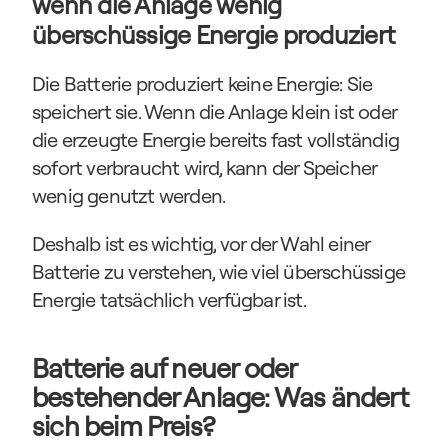
wenn die Anlage wenig 
überschüssige Energie produziert
Die Batterie produziert keine Energie: Sie 
speichert sie. Wenn die Anlage klein ist oder 
die erzeugte Energie bereits fast vollständig 
sofort verbraucht wird, kann der Speicher 
wenig genutzt werden.
Deshalb ist es wichtig, vor der Wahl einer 
Batterie zu verstehen, wie viel überschüssige 
Energie tatsächlich verfügbar ist.
Batterie auf neuer oder 
bestehender Anlage: Was ändert 
sich beim Preis?