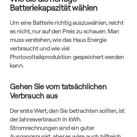
Batteriekapazität wählen
Um eine Batterie richtig auszuwählen, reicht 
es nicht, nur auf den Preis zu schauen. Man 
muss verstehen, wie das Haus Energie 
verbraucht und wie viel 
Photovoltaikproduktion gespeichert werden 
kann.
Gehen Sie vom tatsächlichen 
Verbrauch aus
Der erste Wert, den Sie betrachten sollten, ist 
der Jahresverbrauch in kWh. 
Stromrechnungen sind ein guter 
Ausgangspunkt, aber es wäre auch hilfreich 