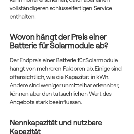
vollständigeren schlüsselfertigen Service 
enthalten.
Wovon hängt der Preis einer 
Batterie für Solarmodule ab?
Der Endpreis einer Batterie für Solarmodule 
hängt von mehreren Faktoren ab. Einige sind 
offensichtlich, wie die Kapazität in kWh. 
Andere sind weniger unmittelbar erkennbar, 
können aber den tatsächlichen Wert des 
Angebots stark beeinflussen.
Nennkapazität und nutzbare 
Kapazität