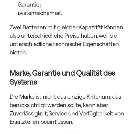
Garantie;
Systemsicherheit.
Zwei Batterien mit gleicher Kapazität können 
also unterschiedliche Preise haben, weil sie 
unterschiedliche technische Eigenschaften 
bieten.
Marke, Garantie und Qualität des 
Systems
Die Marke ist nicht das einzige Kriterium, das 
berücksichtigt werden sollte, kann aber 
Zuverlässigkeit, Service und Verfügbarkeit von 
Ersatzteilen beeinflussen.