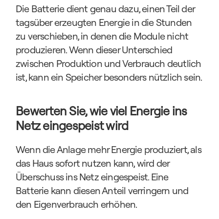
Die Batterie dient genau dazu, einen Teil der 
tagsüber erzeugten Energie in die Stunden 
zu verschieben, in denen die Module nicht 
produzieren. Wenn dieser Unterschied 
zwischen Produktion und Verbrauch deutlich 
ist, kann ein Speicher besonders nützlich sein.
Bewerten Sie, wie viel Energie ins 
Netz eingespeist wird
Wenn die Anlage mehr Energie produziert, als 
das Haus sofort nutzen kann, wird der 
Überschuss ins Netz eingespeist. Eine 
Batterie kann diesen Anteil verringern und 
den Eigenverbrauch erhöhen.