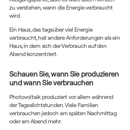
zu verstehen, wann die Energie verbraucht 
wird.
Ein Haus, das tagsüber viel Energie 
verbraucht, hat andere Anforderungen als ein 
Haus, in dem sich der Verbrauch auf den 
Abend konzentriert.
Schauen Sie, wann Sie produzieren 
und wann Sie verbrauchen
Photovoltaik produziert vor allem während 
der Tageslichtstunden. Viele Familien 
verbrauchen jedoch am späten Nachmittag 
oder am Abend mehr.