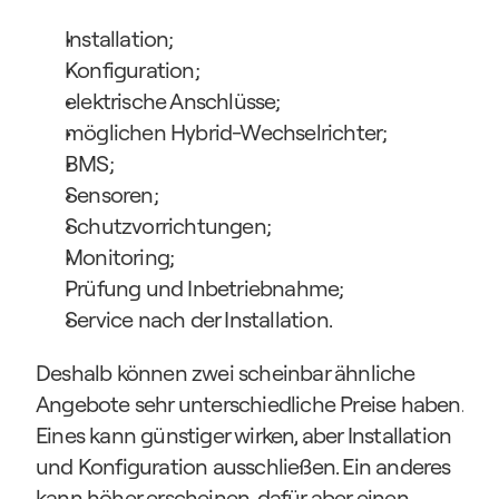
Installation;
Konfiguration;
elektrische Anschlüsse;
möglichen Hybrid-Wechselrichter;
BMS;
Sensoren;
Schutzvorrichtungen;
Monitoring;
Prüfung und Inbetriebnahme;
Service nach der Installation.
Deshalb können zwei scheinbar ähnliche 
Angebote sehr unterschiedliche Preise haben. 
Eines kann günstiger wirken, aber Installation 
und Konfiguration ausschließen. Ein anderes 
kann höher erscheinen, dafür aber einen 