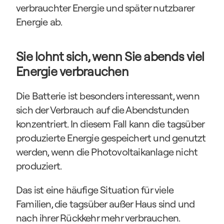
verbrauchter Energie und später nutzbarer 
Energie ab.
Sie lohnt sich, wenn Sie abends viel 
Energie verbrauchen
Die Batterie ist besonders interessant, wenn 
sich der Verbrauch auf die Abendstunden 
konzentriert. In diesem Fall kann die tagsüber 
produzierte Energie gespeichert und genutzt 
werden, wenn die Photovoltaikanlage nicht 
produziert.
Das ist eine häufige Situation für viele 
Familien, die tagsüber außer Haus sind und 
nach ihrer Rückkehr mehr verbrauchen.