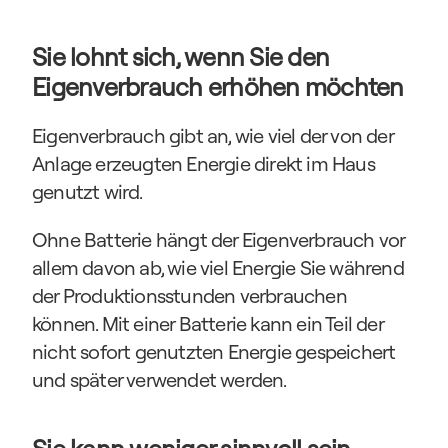
Sie lohnt sich, wenn Sie den 
Eigenverbrauch erhöhen möchten
Eigenverbrauch gibt an, wie viel der von der 
Anlage erzeugten Energie direkt im Haus 
genutzt wird.
Ohne Batterie hängt der Eigenverbrauch vor 
allem davon ab, wie viel Energie Sie während 
der Produktionsstunden verbrauchen 
können. Mit einer Batterie kann ein Teil der 
nicht sofort genutzten Energie gespeichert 
und später verwendet werden.