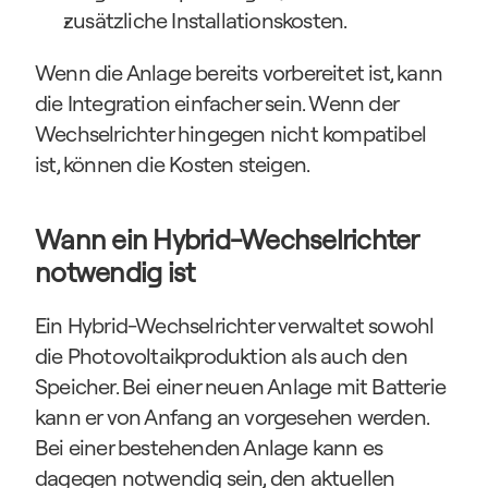
zusätzliche Installationskosten.
Wenn die Anlage bereits vorbereitet ist, kann 
die Integration einfacher sein. Wenn der 
Wechselrichter hingegen nicht kompatibel 
ist, können die Kosten steigen.
Wann ein Hybrid-Wechselrichter 
notwendig ist
Ein Hybrid-Wechselrichter verwaltet sowohl 
die Photovoltaikproduktion als auch den 
Speicher. Bei einer neuen Anlage mit Batterie 
kann er von Anfang an vorgesehen werden. 
Bei einer bestehenden Anlage kann es 
dagegen notwendig sein, den aktuellen 