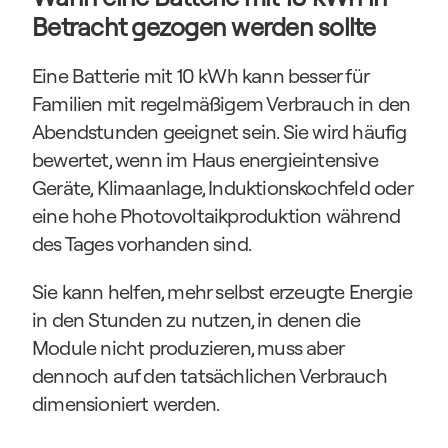
Betracht gezogen werden sollte
Eine Batterie mit 10 kWh kann besser für 
Familien mit regelmäßigem Verbrauch in den 
Abendstunden geeignet sein. Sie wird häufig 
bewertet, wenn im Haus energieintensive 
Geräte, Klimaanlage, Induktionskochfeld oder 
eine hohe Photovoltaikproduktion während 
des Tages vorhanden sind.
Sie kann helfen, mehr selbst erzeugte Energie 
in den Stunden zu nutzen, in denen die 
Module nicht produzieren, muss aber 
dennoch auf den tatsächlichen Verbrauch 
dimensioniert werden.