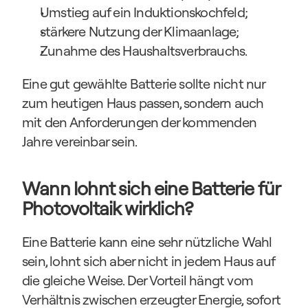
Umstieg auf ein Induktionskochfeld;
stärkere Nutzung der Klimaanlage;
Zunahme des Haushaltsverbrauchs.
Eine gut gewählte Batterie sollte nicht nur 
zum heutigen Haus passen, sondern auch 
mit den Anforderungen der kommenden 
Jahre vereinbar sein.
Wann lohnt sich eine Batterie für 
Photovoltaik wirklich?
Eine Batterie kann eine sehr nützliche Wahl 
sein, lohnt sich aber nicht in jedem Haus auf 
die gleiche Weise. Der Vorteil hängt vom 
Verhältnis zwischen erzeugter Energie, sofort 