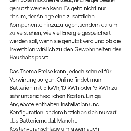
genutzt werden kann. Es geht nicht nur 
darum, der Anlage eine zusätzliche 
Komponente hinzuzufügen, sondern darum 
zu verstehen, wie viel Energie gespeichert 
werden soll, wann sie genutzt wird und ob die 
Investition wirklich zu den Gewohnheiten des 
Haushalts passt.
Das Thema Preise kann jedoch schnell für 
Verwirrung sorgen. Online findet man 
Batterien mit 5 kWh, 10 kWh oder 15 kWh zu 
sehr unterschiedlichen Kosten. Einige 
Angebote enthalten Installation und 
Konfiguration, andere beziehen sich nur auf 
das Batteriemodul. Manche 
Kostenvoranschläge umfassen auch 