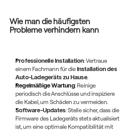
Wie man die häufigsten 
Probleme verhindern kann
: Vertraue 
Professionelle Installation
einem Fachmann für die 
Installation des 
.
Auto-Ladegeräts zu Hause
: Reinige 
Regelmäßige Wartung
periodisch die Anschlüsse und inspiziere 
die Kabel, um Schäden zu vermeiden.
: Stelle sicher, dass die 
Software-Updates
Firmware des Ladegeräts stets aktualisiert 
ist, um eine optimale Kompatibilität mit 