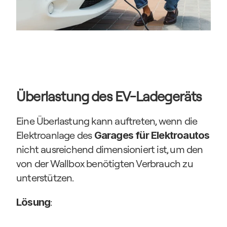
Überlastung des EV-Ladegeräts
Eine Überlastung kann auftreten, wenn die 
Elektroanlage des 
Garages für Elektroautos
nicht ausreichend dimensioniert ist, um den 
von der Wallbox benötigten Verbrauch zu 
unterstützen.
:
Lösung