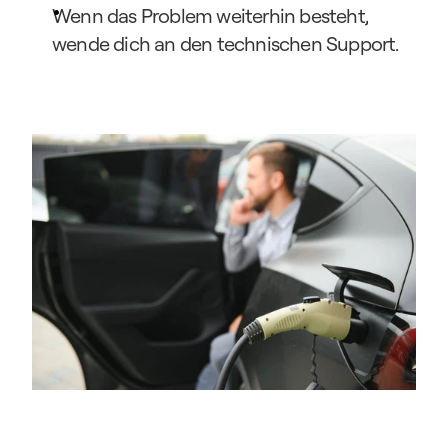
Wenn das Problem weiterhin besteht, 
wende dich an den technischen Support.