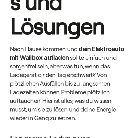
s und 
Lösungen
Nach Hause kommen und 
dein Elektroauto 
 sollte einfach und 
mit Wallbox aufladen
sorgenfrei sein, aber was tun, wenn das 
Ladegerät dir den Tag erschwert? Von 
plötzlichen Ausfällen bis zu langsamen 
Ladezeiten können Probleme plötzlich 
auftauchen. Hier ist alles, was du wissen 
musst, um sie zu lösen und deine Energie 
wieder in Gang zu setzen.