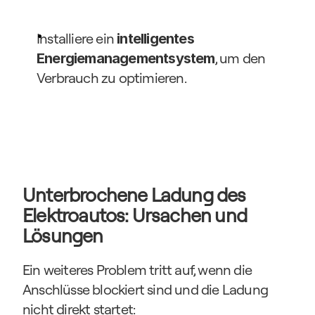
Installiere ein 
intelligentes 
, um den 
Energiemanagementsystem
Verbrauch zu optimieren.
Unterbrochene Ladung des 
Elektroautos: Ursachen und 
Lösungen
Ein weiteres Problem tritt auf, wenn die 
Anschlüsse blockiert sind und die Ladung 
nicht direkt startet: