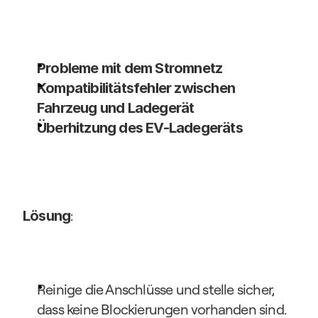
Probleme mit dem Stromnetz
Kompatibilitätsfehler zwischen 
Fahrzeug und Ladegerät
Überhitzung des EV-Ladegeräts
:
Lösung
Reinige die Anschlüsse und stelle sicher, 
dass keine Blockierungen vorhanden sind.