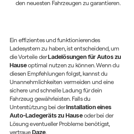
den neuesten Fahrzeugen zu garantieren.
Ein effizientes und funktionierendes 
Ladesystem zu haben, ist entscheidend, um 
die Vorteile der 
Ladelösungen für Autos zu 
 optimal nutzen zu können. Wenn du 
Hause
diesen Empfehlungen folgst, kannst du 
Unannehmlichkeiten vermeiden und eine 
sichere und schnelle Ladung für dein 
Fahrzeug gewährleisten. Falls du 
Unterstützung bei der 
Installation eines 
 oder bei der 
Auto-Ladegeräts zu Hause
Lösung eventueller Probleme benötigst, 
vertraue 
.
Daze