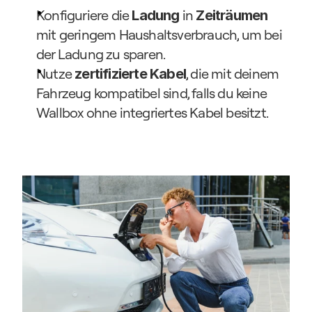
Konfiguriere die 
 in 
Ladung
Zeiträumen
mit geringem Haushaltsverbrauch, um bei 
der Ladung zu sparen.
Nutze 
, die mit deinem 
zertifizierte Kabel
Fahrzeug kompatibel sind, falls du keine 
Wallbox ohne integriertes Kabel besitzt.