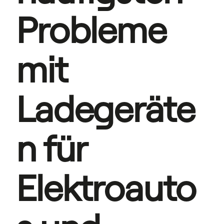
Probleme 
mit 
Ladegeräte
n für 
Elektroauto