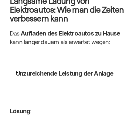
Langsame Ladung von 
Elektroautos: Wie man die Zeiten 
verbessern kann
Das 
Aufladen des Elektroautos zu Hause
kann länger dauern als erwartet wegen:
Unzureichende Leistung der Anlage
:
Lösung