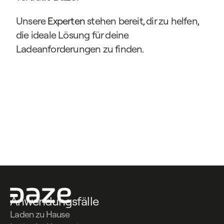
Unsere 
Experten
 stehen bereit, dir zu helfen, 
die ideale Lösung für deine 
Ladeanforderungen zu finden.
Kontaktiere uns
Kontaktiere uns
Anwendungsfälle
Laden zu Hause