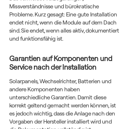
Missverständnisse und bürokratische 
Probleme. Kurz gesagt: Eine gute Installation 
endet nicht, wenn die Module auf dem Dach 
sind. Sie endet, wenn alles aktiv, dokumentiert 
und funktionsfähig ist.
Garantien auf Komponenten und 
Service nach der Installation
Solarpanels, Wechselrichter, Batterien und 
andere Komponenten haben 
unterschiedliche Garantien. Damit diese 
korrekt geltend gemacht werden können, ist 
es jedoch wichtig, dass die Anlage nach den 
Vorgaben der Hersteller installiert wird und 