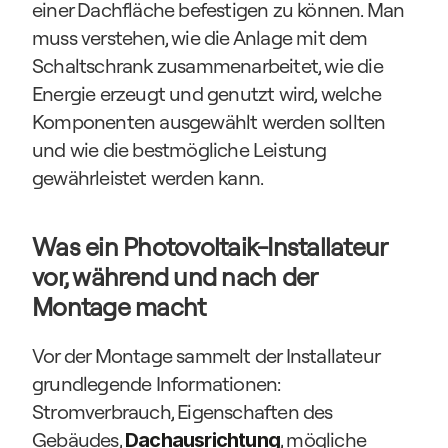
einer Dachfläche befestigen zu können. Man 
muss verstehen, wie die Anlage mit dem 
Schaltschrank zusammenarbeitet, wie die 
Energie erzeugt und genutzt wird, welche 
Komponenten ausgewählt werden sollten 
und wie die bestmögliche Leistung 
gewährleistet werden kann.
Was ein Photovoltaik-Installateur 
vor, während und nach der 
Montage macht
Vor der Montage sammelt der Installateur 
grundlegende Informationen: 
Stromverbrauch, Eigenschaften des 
Gebäudes, 
, mögliche 
Dachausrichtung