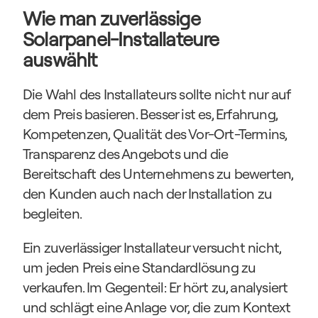
Wie man zuverlässige 
Solarpanel-Installateure 
auswählt
Die Wahl des Installateurs sollte nicht nur auf 
dem Preis basieren. Besser ist es, Erfahrung, 
Kompetenzen, Qualität des Vor-Ort-Termins, 
Transparenz des Angebots und die 
Bereitschaft des Unternehmens zu bewerten, 
den Kunden auch nach der Installation zu 
begleiten.
Ein zuverlässiger Installateur versucht nicht, 
um jeden Preis eine Standardlösung zu 
verkaufen. Im Gegenteil: Er hört zu, analysiert 
und schlägt eine Anlage vor, die zum Kontext 