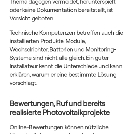
Thema dagegen vermeidet, herunterspielt 
oder keine Dokumentation bereitstellt, ist 
Vorsicht geboten.
Technische Kompetenzen betreffen auch die 
installierten Produkte. Module, 
Wechselrichter, Batterien und Monitoring-
Systeme sind nicht alle gleich. Ein guter 
Installateur kennt die Unterschiede und kann 
erklären, warum er eine bestimmte Lösung 
vorschlägt.
Bewertungen, Ruf und bereits 
realisierte Photovoltaikprojekte
Online-Bewertungen können nützliche 