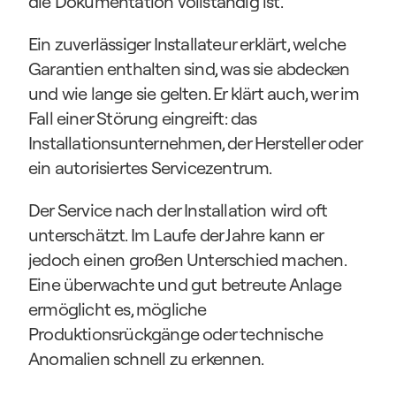
die Dokumentation vollständig ist.
Ein zuverlässiger Installateur erklärt, welche 
Garantien enthalten sind, was sie abdecken 
und wie lange sie gelten. Er klärt auch, wer im 
Fall einer Störung eingreift: das 
Installationsunternehmen, der Hersteller oder 
ein autorisiertes Servicezentrum.
Der Service nach der Installation wird oft 
unterschätzt. Im Laufe der Jahre kann er 
jedoch einen großen Unterschied machen. 
Eine überwachte und gut betreute Anlage 
ermöglicht es, mögliche 
Produktionsrückgänge oder technische 
Anomalien schnell zu erkennen.