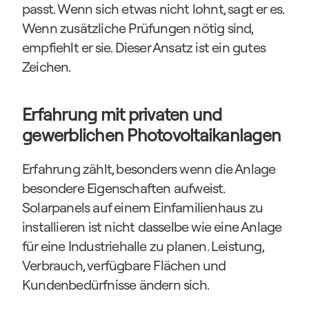
passt. Wenn sich etwas nicht lohnt, sagt er es. 
Wenn zusätzliche Prüfungen nötig sind, 
empfiehlt er sie. Dieser Ansatz ist ein gutes 
Zeichen.
Erfahrung mit privaten und 
gewerblichen Photovoltaikanlagen
Erfahrung zählt, besonders wenn die Anlage 
besondere Eigenschaften aufweist. 
Solarpanels auf einem Einfamilienhaus zu 
installieren ist nicht dasselbe wie eine Anlage 
für eine Industriehalle zu planen. Leistung, 
Verbrauch, verfügbare Flächen und 
Kundenbedürfnisse ändern sich.