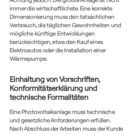
immer die wirtschaftlichste. Eine korrekte 
Dimensionierung muss den tatsächlichen 
Verbrauch, die täglichen Gewohnheiten und 
mögliche künftige Entwicklungen 
berücksichtigen, etwa den Kauf eines 
Elektroautos oder die Installation einer 
Wärmepumpe.
Einhaltung von Vorschriften, 
Konformitätserklärung und 
technische Formalitäten
Eine Photovoltaikanlage muss technische 
und gesetzliche Anforderungen erfüllen. 
Nach Abschluss der Arbeiten muss der Kunde 