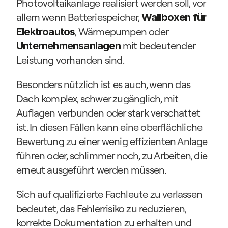
Photovoltaikanlage realisiert werden soll, vor 
allem wenn Batteriespeicher, 
Wallboxen für 
, Wärmepumpen oder 
Elektroautos
mit bedeutender 
Unternehmensanlagen
Leistung vorhanden sind.
Besonders nützlich ist es auch, wenn das 
Dach komplex, schwer zugänglich, mit 
Auflagen verbunden oder stark verschattet 
ist. In diesen Fällen kann eine oberflächliche 
Bewertung zu einer wenig effizienten Anlage 
führen oder, schlimmer noch, zu Arbeiten, die 
erneut ausgeführt werden müssen.
Sich auf qualifizierte Fachleute zu verlassen 
bedeutet, das Fehlerrisiko zu reduzieren, 
korrekte Dokumentation zu erhalten und 