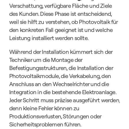
Verschattung, verfügbare Fläche und Ziele 
des Kunden. Diese Phase ist entscheidend, 
weil sie hilft zu verstehen, ob Photovoltaik für 
den konkreten Fall geeignet ist und welche 
Leistung installiert werden sollte.
Während der Installation kümmert sich der 
Techniker um die Montage der 
Befestigungsstrukturen, die Installation der 
Photovoltaikmodule, die Verkabelung, den 
Anschluss an den Wechselrichter und die 
Integration in die bestehende Elektroanlage. 
Jeder Schritt muss präzise ausgeführt werden, 
denn kleine Fehler können zu 
Produktionsverlusten, Störungen oder 
Sicherheitsproblemen führen.