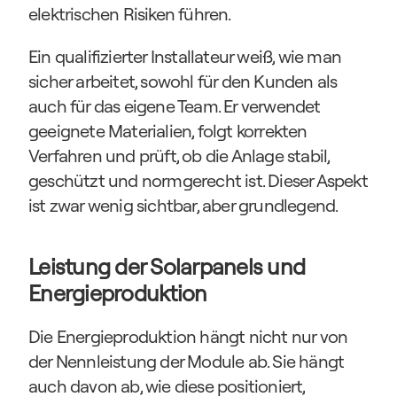
elektrischen Risiken führen.
Ein qualifizierter Installateur weiß, wie man 
sicher arbeitet, sowohl für den Kunden als 
auch für das eigene Team. Er verwendet 
geeignete Materialien, folgt korrekten 
Verfahren und prüft, ob die Anlage stabil, 
geschützt und normgerecht ist. Dieser Aspekt 
ist zwar wenig sichtbar, aber grundlegend.
Leistung der Solarpanels und 
Energieproduktion
Die Energieproduktion hängt nicht nur von 
der Nennleistung der Module ab. Sie hängt 
auch davon ab, wie diese positioniert, 