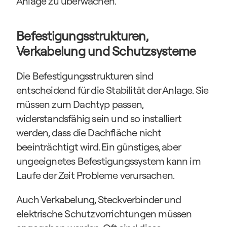
Anlage zu überwachen.
Befestigungsstrukturen, 
Verkabelung und Schutzsysteme
Die Befestigungsstrukturen sind 
entscheidend für die Stabilität der Anlage. Sie 
müssen zum Dachtyp passen, 
widerstandsfähig sein und so installiert 
werden, dass die Dachfläche nicht 
beeinträchtigt wird. Ein günstiges, aber 
ungeeignetes Befestigungssystem kann im 
Laufe der Zeit Probleme verursachen.
Auch Verkabelung, Steckverbinder und 
elektrische Schutzvorrichtungen müssen 