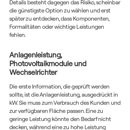
Details besteht dagegen das Risiko, scheinbar 
die günstigste Option zu wählen und erst 
später zu entdecken, dass Komponenten, 
Formalitäten oder wichtige Leistungen 
fehlen.
Anlagenleistung, 
Photovoltaikmodule und 
Wechselrichter
Die erste Information, die geprüft werden 
sollte, ist die Anlagenleistung, ausgedrückt in 
kW. Sie muss zum Verbrauch des Kunden und 
zur verfügbaren Fläche passen. Eine zu 
geringe Leistung könnte den Bedarf nicht 
decken, während eine zu hohe Leistung 