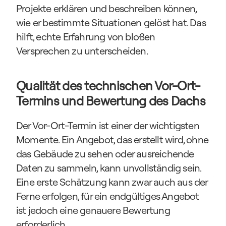
Projekte erklären und beschreiben können, 
wie er bestimmte Situationen gelöst hat. Das 
hilft, echte Erfahrung von bloßen 
Versprechen zu unterscheiden.
Qualität des technischen Vor-Ort-
Termins und Bewertung des Dachs
Der Vor-Ort-Termin ist einer der wichtigsten 
Momente. Ein Angebot, das erstellt wird, ohne 
das Gebäude zu sehen oder ausreichende 
Daten zu sammeln, kann unvollständig sein. 
Eine erste Schätzung kann zwar auch aus der 
Ferne erfolgen, für ein endgültiges Angebot 
ist jedoch eine genauere Bewertung 
erforderlich.