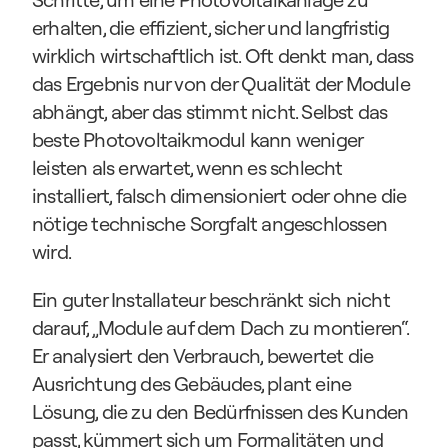
erhalten, die effizient, sicher und langfristig 
wirklich wirtschaftlich ist. Oft denkt man, dass 
das Ergebnis nur von der Qualität der Module 
abhängt, aber das stimmt nicht. Selbst das 
beste Photovoltaikmodul kann weniger 
leisten als erwartet, wenn es schlecht 
installiert, falsch dimensioniert oder ohne die 
nötige technische Sorgfalt angeschlossen 
wird.
Ein guter Installateur beschränkt sich nicht 
darauf, „Module auf dem Dach zu montieren“. 
Er analysiert den Verbrauch, bewertet die 
Ausrichtung des Gebäudes, plant eine 
Lösung, die zu den Bedürfnissen des Kunden 
passt, kümmert sich um Formalitäten und 