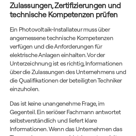
Zulassungen, Zertifizierungen und 
technische Kompetenzen prüfen
Ein Photovoltaik-Installateur muss über 
angemessene technische Kompetenzen 
verfügen und die Anforderungen für 
elektrische Anlagen einhalten. Vor der 
Unterzeichnung ist es richtig, Informationen 
über die Zulassungen des Unternehmens und 
die Qualifikationen der beteiligten Techniker 
einzuholen.
Das ist keine unangenehme Frage, im 
Gegenteil. Ein seriöser Fachmann antwortet 
selbstverständlich und liefert klare 
Informationen. Wenn das Unternehmen das 