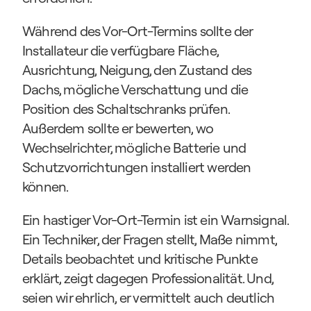
Während des Vor-Ort-Termins sollte der 
Installateur die verfügbare Fläche, 
Ausrichtung, Neigung, den Zustand des 
Dachs, mögliche Verschattung und die 
Position des Schaltschranks prüfen. 
Außerdem sollte er bewerten, wo 
Wechselrichter, mögliche Batterie und 
Schutzvorrichtungen installiert werden 
können.
Ein hastiger Vor-Ort-Termin ist ein Warnsignal. 
Ein Techniker, der Fragen stellt, Maße nimmt, 
Details beobachtet und kritische Punkte 
erklärt, zeigt dagegen Professionalität. Und, 
seien wir ehrlich, er vermittelt auch deutlich 