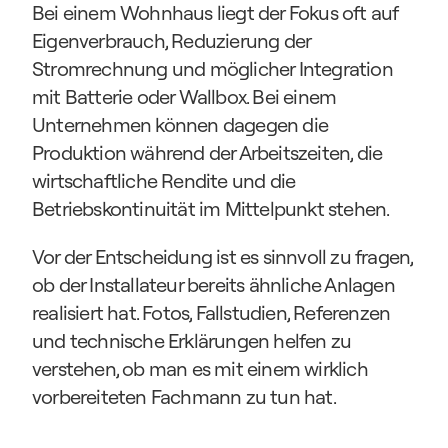
Bei einem Wohnhaus liegt der Fokus oft auf 
Eigenverbrauch, Reduzierung der 
Stromrechnung und möglicher Integration 
mit Batterie oder Wallbox. Bei einem 
Unternehmen können dagegen die 
Produktion während der Arbeitszeiten, die 
wirtschaftliche Rendite und die 
Betriebskontinuität im Mittelpunkt stehen.
Vor der Entscheidung ist es sinnvoll zu fragen, 
ob der Installateur bereits ähnliche Anlagen 
realisiert hat. Fotos, Fallstudien, Referenzen 
und technische Erklärungen helfen zu 
verstehen, ob man es mit einem wirklich 
vorbereiteten Fachmann zu tun hat.