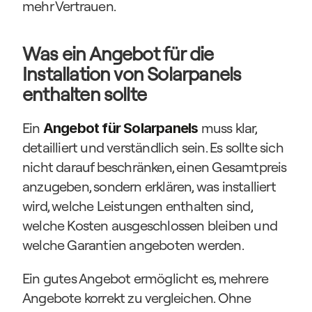
mehr Vertrauen.
Was ein Angebot für die 
Installation von Solarpanels 
enthalten sollte
Ein 
muss klar, 
Angebot für Solarpanels
detailliert und verständlich sein. Es sollte sich 
nicht darauf beschränken, einen Gesamtpreis 
anzugeben, sondern erklären, was installiert 
wird, welche Leistungen enthalten sind, 
welche Kosten ausgeschlossen bleiben und 
welche Garantien angeboten werden.
Ein gutes Angebot ermöglicht es, mehrere 
Angebote korrekt zu vergleichen. Ohne 