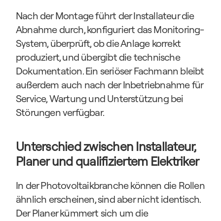
Nach der Montage führt der Installateur die 
Abnahme durch, konfiguriert das Monitoring-
System, überprüft, ob die Anlage korrekt 
produziert, und übergibt die technische 
Dokumentation. Ein seriöser Fachmann bleibt 
außerdem auch nach der Inbetriebnahme für 
Service, Wartung und Unterstützung bei 
Störungen verfügbar.
Unterschied zwischen Installateur, 
Planer und qualifiziertem Elektriker
In der Photovoltaikbranche können die Rollen 
ähnlich erscheinen, sind aber nicht identisch. 
Der Planer kümmert sich um die 