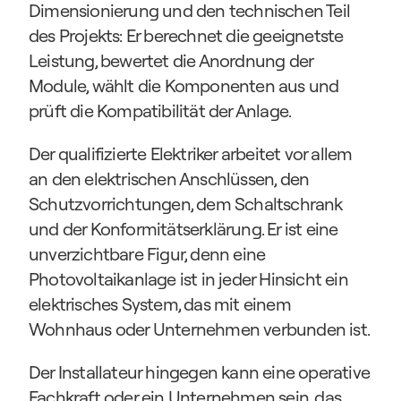
Dimensionierung und den technischen Teil 
des Projekts: Er berechnet die geeignetste 
Leistung, bewertet die Anordnung der 
Module, wählt die Komponenten aus und 
prüft die Kompatibilität der Anlage.
Der qualifizierte Elektriker arbeitet vor allem 
an den elektrischen Anschlüssen, den 
Schutzvorrichtungen, dem Schaltschrank 
und der Konformitätserklärung. Er ist eine 
unverzichtbare Figur, denn eine 
Photovoltaikanlage ist in jeder Hinsicht ein 
elektrisches System, das mit einem 
Wohnhaus oder Unternehmen verbunden ist.
Der Installateur hingegen kann eine operative 
Fachkraft oder ein Unternehmen sein, das 