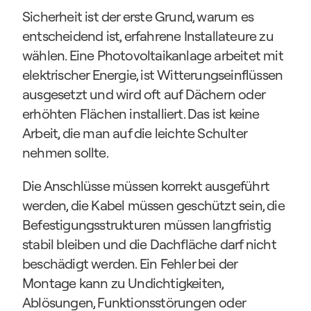
Sicherheit ist der erste Grund, warum es 
entscheidend ist, erfahrene Installateure zu 
wählen. Eine Photovoltaikanlage arbeitet mit 
elektrischer Energie, ist Witterungseinflüssen 
ausgesetzt und wird oft auf Dächern oder 
erhöhten Flächen installiert. Das ist keine 
Arbeit, die man auf die leichte Schulter 
nehmen sollte.
Die Anschlüsse müssen korrekt ausgeführt 
werden, die Kabel müssen geschützt sein, die 
Befestigungsstrukturen müssen langfristig 
stabil bleiben und die Dachfläche darf nicht 
beschädigt werden. Ein Fehler bei der 
Montage kann zu Undichtigkeiten, 
Ablösungen, Funktionsstörungen oder 