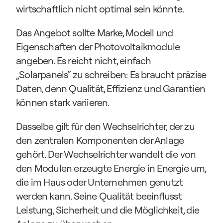
wirtschaftlich nicht optimal sein könnte.
Das Angebot sollte Marke, Modell und 
Eigenschaften der Photovoltaikmodule 
angeben. Es reicht nicht, einfach 
„Solarpanels“ zu schreiben: Es braucht präzise 
Daten, denn Qualität, Effizienz und Garantien 
können stark variieren.
Dasselbe gilt für den Wechselrichter, der zu 
den zentralen Komponenten der Anlage 
gehört. Der Wechselrichter wandelt die von 
den Modulen erzeugte Energie in Energie um, 
die im Haus oder Unternehmen genutzt 
werden kann. Seine Qualität beeinflusst 
Leistung, Sicherheit und die Möglichkeit, die 