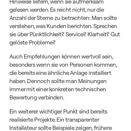
Hinweise liefern, wenn sie aufmerksam 
gelesen werden. Es reicht nicht, nur die 
Anzahl der Sterne zu betrachten: Man sollte 
verstehen, was Kunden berichten. Sprechen 
sie über Pünktlichkeit? Service? Klarheit? Gut 
gelöste Probleme?
Auch Empfehlungen können wertvoll sein, 
besonders wenn sie von Personen kommen, 
die bereits eine ähnliche Anlage installiert 
haben. Dennoch sollte man Meinungen 
immer mit einer konkreten technischen 
Bewertung verbinden.
Ein weiterer wichtiger Punkt sind bereits 
realisierte Projekte. Ein transparenter 
Installateur sollte Beispiele zeigen, frühere 