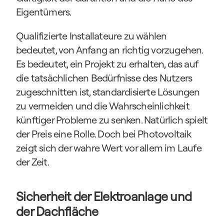
Eigentümers.
Qualifizierte Installateure zu wählen 
bedeutet, von Anfang an richtig vorzugehen. 
Es bedeutet, ein Projekt zu erhalten, das auf 
die tatsächlichen Bedürfnisse des Nutzers 
zugeschnitten ist, standardisierte Lösungen 
zu vermeiden und die Wahrscheinlichkeit 
künftiger Probleme zu senken. Natürlich spielt 
der Preis eine Rolle. Doch bei Photovoltaik 
zeigt sich der wahre Wert vor allem im Laufe 
der Zeit.
Sicherheit der Elektroanlage und 
der Dachfläche