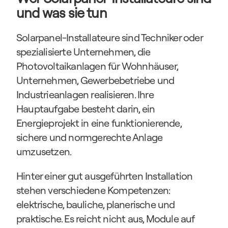
und was sie tun
Solarpanel-Installateure sind Techniker oder 
spezialisierte Unternehmen, die 
Photovoltaikanlagen für Wohnhäuser, 
Unternehmen, Gewerbebetriebe und 
Industrieanlagen realisieren. Ihre 
Hauptaufgabe besteht darin, ein 
Energieprojekt in eine funktionierende, 
sichere und normgerechte Anlage 
umzusetzen.
Hinter einer gut ausgeführten Installation 
stehen verschiedene Kompetenzen: 
elektrische, bauliche, planerische und 
praktische. Es reicht nicht aus, Module auf 