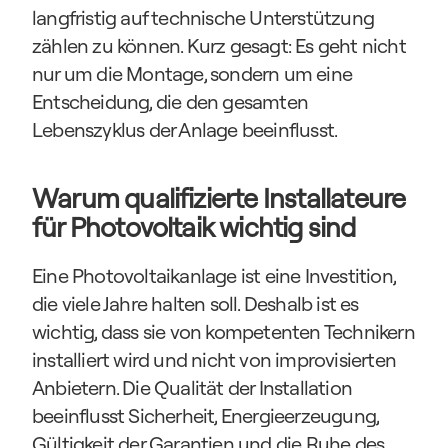
langfristig auf technische Unterstützung 
zählen zu können. Kurz gesagt: Es geht nicht 
nur um die Montage, sondern um eine 
Entscheidung, die den gesamten 
Lebenszyklus der Anlage beeinflusst.
Warum qualifizierte Installateure 
für Photovoltaik wichtig sind
Eine Photovoltaikanlage ist eine Investition, 
die viele Jahre halten soll. Deshalb ist es 
wichtig, dass sie von kompetenten Technikern 
installiert wird und nicht von improvisierten 
Anbietern. Die Qualität der Installation 
beeinflusst Sicherheit, Energieerzeugung, 
Gültigkeit der Garantien und die Ruhe des 