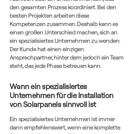
den gesamten Prozess koordiniert. Bei den 
besten Projekten arbeiten diese 
Kompetenzen zusammen. Deshalb kann es 
einen großen Unterschied machen, sich an 
ein spezialisiertes Unternehmen zu wenden: 
Der Kunde hat einen einzigen 
Ansprechpartner, hinter dem jedoch ein Team 
steht, das jede Phase betreuen kann.
Wann ein spezialisiertes 
Unternehmen für die Installation 
von Solarpanels sinnvoll ist
Ein spezialisiertes Unternehmen ist immer 
dann empfehlenswert, wenn eine komplette 