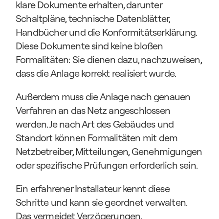
klare Dokumente erhalten, darunter 
Schaltpläne, technische Datenblätter, 
Handbücher und die Konformitätserklärung. 
Diese Dokumente sind keine bloßen 
Formalitäten: Sie dienen dazu, nachzuweisen, 
dass die Anlage korrekt realisiert wurde.
Außerdem muss die Anlage nach genauen 
Verfahren an das Netz angeschlossen 
werden. Je nach Art des Gebäudes und 
Standort können Formalitäten mit dem 
Netzbetreiber, Mitteilungen, Genehmigungen 
oder spezifische Prüfungen erforderlich sein.
Ein erfahrener Installateur kennt diese 
Schritte und kann sie geordnet verwalten. 
Das vermeidet Verzögerungen, 