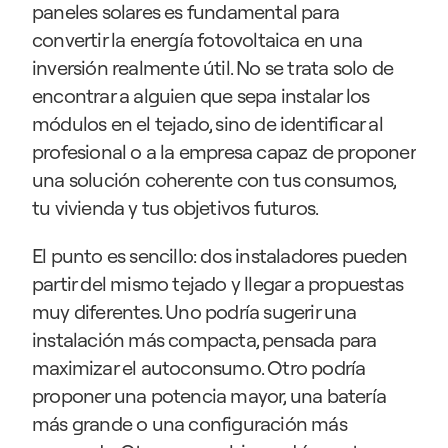
paneles solares es fundamental para 
convertir la energía fotovoltaica en una 
inversión realmente útil. No se trata solo de 
encontrar a alguien que sepa instalar los 
módulos en el tejado, sino de identificar al 
profesional o a la empresa capaz de proponer 
una solución coherente con tus consumos, 
tu vivienda y tus objetivos futuros.
El punto es sencillo: dos instaladores pueden 
partir del mismo tejado y llegar a propuestas 
muy diferentes. Uno podría sugerir una 
instalación más compacta, pensada para 
maximizar el autoconsumo. Otro podría 
proponer una potencia mayor, una batería 
más grande o una configuración más 