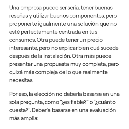
Una empresa puede ser seria, tener buenas 
reseñas y utilizar buenos componentes, pero 
proponerte igualmente una solución que no 
esté perfectamente centrada en tus 
consumos. Otra puede tener un precio 
interesante, pero no explicar bien qué sucede 
después de la instalación. Otra más puede 
presentar una propuesta muy completa, pero 
quizá más compleja de lo que realmente 
necesitas.
Por eso, la elección no debería basarse en una 
sola pregunta, como “¿es fiable?” o “¿cuánto 
cuesta?”. Debería basarse en una evaluación 
más amplia: