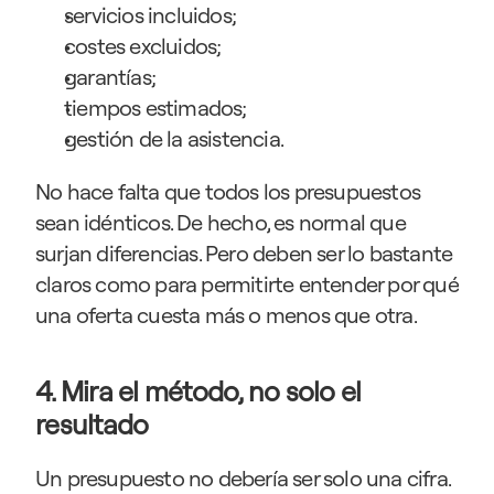
servicios incluidos;
costes excluidos;
garantías;
tiempos estimados;
gestión de la asistencia.
No hace falta que todos los presupuestos 
sean idénticos. De hecho, es normal que 
surjan diferencias. Pero deben ser lo bastante 
claros como para permitirte entender por qué 
una oferta cuesta más o menos que otra.
4. Mira el método, no solo el 
resultado
Un presupuesto no debería ser solo una cifra. 