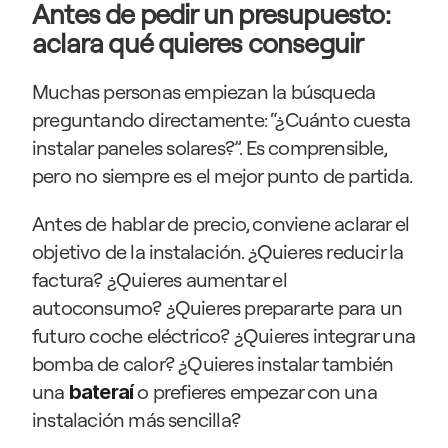
Antes de pedir un presupuesto: 
aclara qué quieres conseguir
Muchas personas empiezan la búsqueda 
preguntando directamente: “¿Cuánto cuesta 
instalar paneles solares?”. Es comprensible, 
pero no siempre es el mejor punto de partida.
Antes de hablar de precio, conviene aclarar el 
objetivo de la instalación. ¿Quieres reducir la 
factura? ¿Quieres aumentar el 
autoconsumo? ¿Quieres prepararte para un 
futuro coche eléctrico? ¿Quieres integrar una 
bomba de calor? ¿Quieres instalar también 
una 
o prefieres empezar con una 
bateraí
instalación más sencilla?