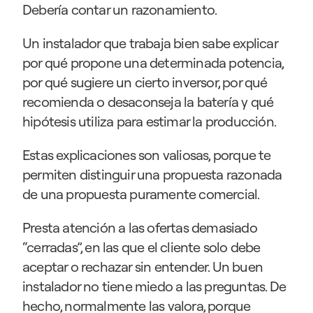
Debería contar un razonamiento.
Un instalador que trabaja bien sabe explicar 
por qué propone una determinada potencia, 
por qué sugiere un cierto inversor, por qué 
recomienda o desaconseja la batería y qué 
hipótesis utiliza para estimar la producción.
Estas explicaciones son valiosas, porque te 
permiten distinguir una propuesta razonada 
de una propuesta puramente comercial.
Presta atención a las ofertas demasiado 
“cerradas”, en las que el cliente solo debe 
aceptar o rechazar sin entender. Un buen 
instalador no tiene miedo a las preguntas. De 
hecho, normalmente las valora, porque 