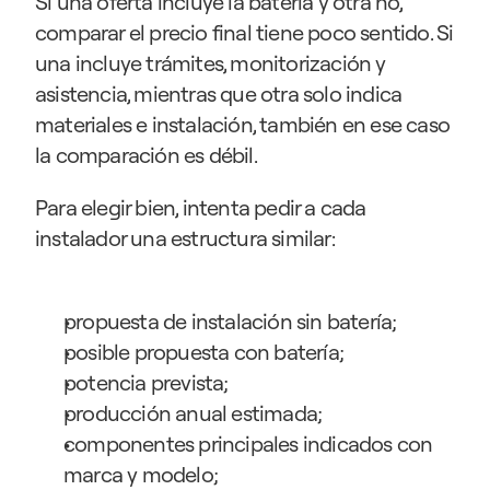
Si una oferta incluye la batería y otra no, 
comparar el precio final tiene poco sentido. Si 
una incluye trámites, monitorización y 
asistencia, mientras que otra solo indica 
materiales e instalación, también en ese caso 
la comparación es débil.
Para elegir bien, intenta pedir a cada 
instalador una estructura similar:
propuesta de instalación sin batería;
posible propuesta con batería;
potencia prevista;
producción anual estimada;
componentes principales indicados con 
marca y modelo;