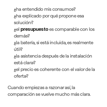
¿ha entendido mis consumos?
¿ha explicado por qué propone esa 
solución?
¿el 
es comparable con los 
presupuesto
demás?
¿la batería, si está incluida, es realmente 
útil?
¿la asistencia después de la instalación 
está clara?
¿el precio es coherente con el valor de la 
oferta?
Cuando empiezas a razonar así, la 
comparación se vuelve mucho más clara.