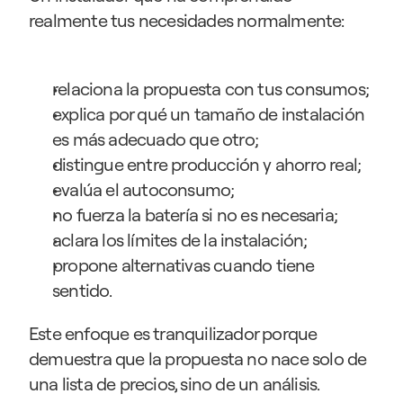
realmente tus necesidades normalmente:
relaciona la propuesta con tus consumos;
explica por qué un tamaño de instalación 
es más adecuado que otro;
distingue entre producción y ahorro real;
evalúa el autoconsumo;
no fuerza la batería si no es necesaria;
aclara los límites de la instalación;
propone alternativas cuando tiene 
sentido.
Este enfoque es tranquilizador porque 
demuestra que la propuesta no nace solo de 
una lista de precios, sino de un análisis.