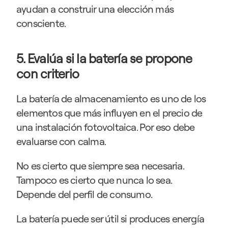
ayudan a construir una elección más 
consciente.
5. Evalúa si la batería se propone 
con criterio
La batería de almacenamiento es uno de los 
elementos que más influyen en el precio de 
una instalación fotovoltaica. Por eso debe 
evaluarse con calma.
No es cierto que siempre sea necesaria. 
Tampoco es cierto que nunca lo sea. 
Depende del perfil de consumo.
La batería puede ser útil si produces energía 