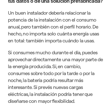
tus datos o de una solución prefabricada?
Un buen instalador debería relacionar la 
potencia de la instalación con el consumo 
anual, pero también con el perfil horario. De 
hecho, no importa solo cuánta energía usas 
en total: también importa cuándo la usas.
Si consumes mucho durante el día, puedes 
aprovechar directamente una mayor parte de 
la energía producida. Si, en cambio, 
consumes sobre todo por la tarde o por la 
noche, la batería podría resultar más 
interesante. Si prevés nuevas cargas 
eléctricas, la instalación podría tener que 
diseñarse con mayor flexibilidad.