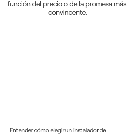
función del precio o de la promesa más 
convincente.
Entender cómo elegir un instalador de 