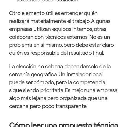
Otro elemento útil es entender quién 
realizará materialmente el trabajo. Algunas 
empresas utilizan equipos internos, otras 
colaboran con técnicos externos. No es un 
problema en sí mismo, pero debe estar claro 
quién es responsable del resultado final.
La elección no debería depender solo de la 
cercanía geográfica. Un instalador local 
puede ser cómodo, pero la competencia 
sigue siendo prioritaria. Es mejor una empresa 
algo más lejana pero organizada que una 
cercana pero poco transparente.
Cómo leer una propuesta técnica 