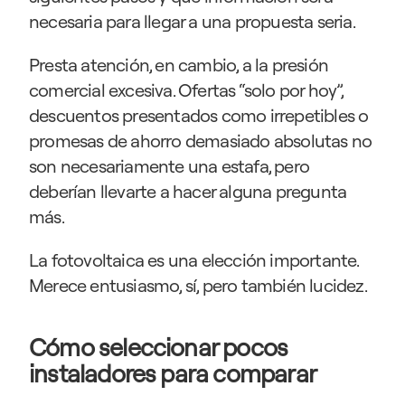
necesaria para llegar a una propuesta seria.
Presta atención, en cambio, a la presión 
comercial excesiva. Ofertas “solo por hoy”, 
descuentos presentados como irrepetibles o 
promesas de ahorro demasiado absolutas no 
son necesariamente una estafa, pero 
deberían llevarte a hacer alguna pregunta 
más.
La fotovoltaica es una elección importante. 
Merece entusiasmo, sí, pero también lucidez.
Cómo seleccionar pocos 
instaladores para comparar