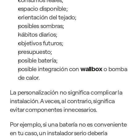
espacio disponible;
orientación del tejado;
posibles sombras;
hábitos diarios;
objetivos futuros;
presupuesto;
posible batería;
posible integración con 
o bomba 
wallbox
de calor.
La personalización no significa complicar la 
instalación. A veces, al contrario, significa 
evitar componentes innecesarios.
Por ejemplo, si una batería no es conveniente 
en tu caso, un instalador serio debería 