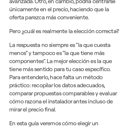
avanzada. Otro, en cambio, podría centrarse 
únicamente en el precio, haciendo que la 
oferta parezca más conveniente.
Pero ¿cuál es realmente la elección correcta?
La respuesta no siempre es “la que cuesta 
menos” y tampoco es “la que tiene más 
componentes”. La mejor elección es la que 
tiene más sentido para tu caso específico. 
Para entenderlo, hace falta un método 
práctico: recopilar los datos adecuados, 
comparar propuestas comparables y evaluar 
cómo razona el instalador antes incluso de 
mirar el precio final.
En esta guía veremos cómo elegir un 