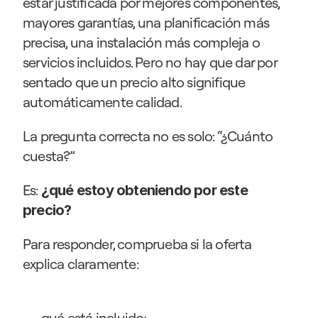
estar justificada por mejores componentes, 
mayores garantías, una planificación más 
precisa, una instalación más compleja o 
servicios incluidos. Pero no hay que dar por 
sentado que un precio alto signifique 
automáticamente calidad.
La pregunta correcta no es solo: “¿Cuánto 
cuesta?”
Es: 
¿qué estoy obteniendo por este 
precio?
Para responder, comprueba si la oferta 
explica claramente:
qué está incluido;