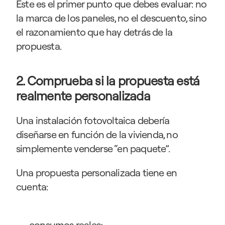
Este es el primer punto que debes evaluar: no 
la marca de los paneles, no el descuento, sino 
el razonamiento que hay detrás de la 
propuesta.
2. Comprueba si la propuesta está 
realmente personalizada
Una instalación fotovoltaica debería 
diseñarse en función de la vivienda, no 
simplemente venderse “en paquete”.
Una propuesta personalizada tiene en 
cuenta:
consumos reales;