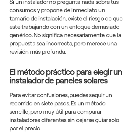
Si un instalador no pregunta nada sobre tus 
consumos y propone de inmediato un 
tamaño de instalación, existe el riesgo de que 
esté trabajando con un enfoque demasiado 
genérico. No significa necesariamente que la 
propuesta sea incorrecta, pero merece una 
revisión más profunda.
El método práctico para elegir un 
instalador de paneles solares
Para evitar confusiones, puedes seguir un 
recorrido en siete pasos. Es un método 
sencillo, pero muy útil para comparar 
instaladores diferentes sin dejarse guiar solo 
por el precio.