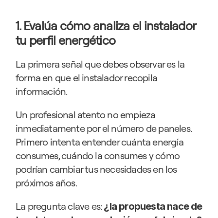
1. Evalúa cómo analiza el instalador 
tu perfil energético
La primera señal que debes observar es la 
forma en que el instalador recopila 
información.
Un profesional atento no empieza 
inmediatamente por el número de paneles. 
Primero intenta entender cuánta energía 
consumes, cuándo la consumes y cómo 
podrían cambiar tus necesidades en los 
próximos años.
La pregunta clave es: 
¿la propuesta nace de 