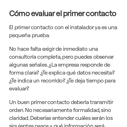
Cómo evaluar el primer contacto
El primer contacto con el instalador ya es una 
pequeña prueba.
No hace falta exigir de inmediato una 
consultoría completa, pero puedes observar 
algunas señales. ¿La empresa responde de 
forma clara? ¿Te explica qué datos necesita? 
¿Te indica un recorrido? ¿Te deja tiempo para 
evaluar?
Un buen primer contacto debería transmitir 
orden. No necesariamente formalidad, sino 
claridad. Deberías entender cuáles serán los 
siguientes pasos y qué información será 