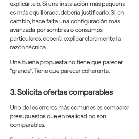
explicártelo. Si una instalación más pequeña 
es más equilibrada, debería justificarlo. Si, en 
cambio, hace falta una configuración más 
avanzada por sombras o consumos 
particulares, debería explicar claramente la 
razón técnica.
Una buena propuesta no tiene que parecer 
“grande”. Tiene que parecer coherente.
3. Solicita ofertas comparables
Uno de los errores más comunes es comparar 
presupuestos que en realidad no son 
comparables.