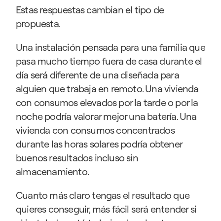
Estas respuestas cambian el tipo de 
propuesta.
Una instalación pensada para una familia que 
pasa mucho tiempo fuera de casa durante el 
día será diferente de una diseñada para 
alguien que trabaja en remoto. Una vivienda 
con consumos elevados por la tarde o por la 
noche podría valorar mejor una batería. Una 
vivienda con consumos concentrados 
durante las horas solares podría obtener 
buenos resultados incluso sin 
almacenamiento.
Cuanto más claro tengas el resultado que 
quieres conseguir, más fácil será entender si 