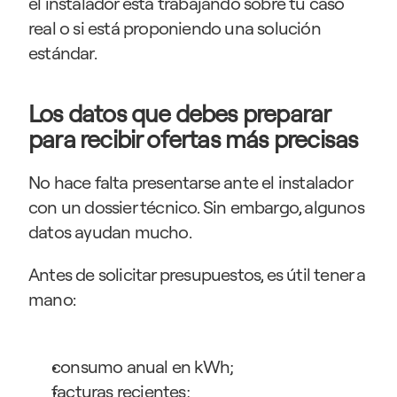
el instalador está trabajando sobre tu caso 
real o si está proponiendo una solución 
estándar.
Los datos que debes preparar 
para recibir ofertas más precisas
No hace falta presentarse ante el instalador 
con un dossier técnico. Sin embargo, algunos 
datos ayudan mucho.
Antes de solicitar presupuestos, es útil tener a 
mano:
consumo anual en kWh;
facturas recientes;