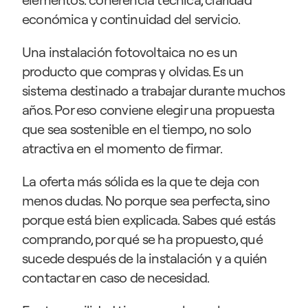
económica y continuidad del servicio.
Una instalación fotovoltaica no es un 
producto que compras y olvidas. Es un 
sistema destinado a trabajar durante muchos 
años. Por eso conviene elegir una propuesta 
que sea sostenible en el tiempo, no solo 
atractiva en el momento de firmar.
La oferta más sólida es la que te deja con 
menos dudas. No porque sea perfecta, sino 
porque está bien explicada. Sabes qué estás 
comprando, por qué se ha propuesto, qué 
sucede después de la instalación y a quién 
contactar en caso de necesidad.