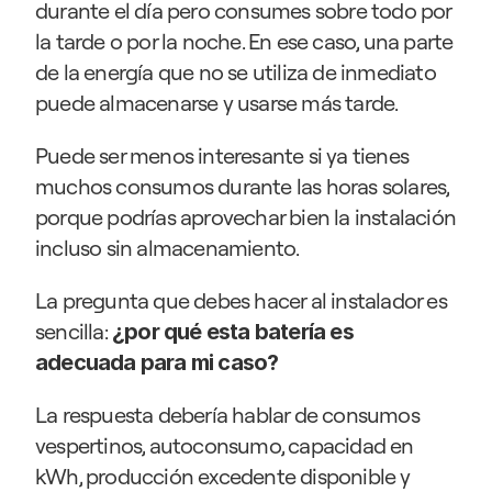
durante el día pero consumes sobre todo por 
la tarde o por la noche. En ese caso, una parte 
de la energía que no se utiliza de inmediato 
puede almacenarse y usarse más tarde.
Puede ser menos interesante si ya tienes 
muchos consumos durante las horas solares, 
porque podrías aprovechar bien la instalación 
incluso sin almacenamiento.
La pregunta que debes hacer al instalador es 
sencilla: 
¿por qué esta batería es 
adecuada para mi caso?
La respuesta debería hablar de consumos 
vespertinos, autoconsumo, capacidad en 
kWh, producción excedente disponible y 