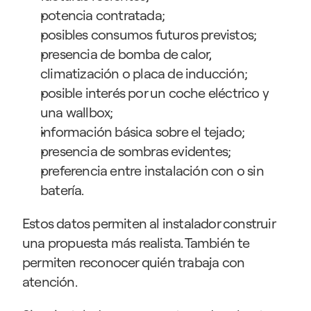
potencia contratada;
posibles consumos futuros previstos;
presencia de bomba de calor, 
climatización o placa de inducción;
posible interés por un coche eléctrico y 
una wallbox;
información básica sobre el tejado;
presencia de sombras evidentes;
preferencia entre instalación con o sin 
batería.
Estos datos permiten al instalador construir 
una propuesta más realista. También te 
permiten reconocer quién trabaja con 
atención.