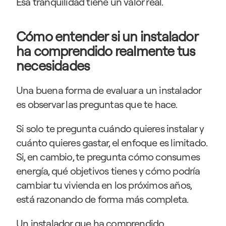
Esa tranquilidad tiene un valor real.
Cómo entender si un instalador 
ha comprendido realmente tus 
necesidades
Una buena forma de evaluar a un instalador 
es observar las preguntas que te hace.
Si solo te pregunta cuándo quieres instalar y 
cuánto quieres gastar, el enfoque es limitado. 
Si, en cambio, te pregunta cómo consumes 
energía, qué objetivos tienes y cómo podría 
cambiar tu vivienda en los próximos años, 
está razonando de forma más completa.
Un instalador que ha comprendido 