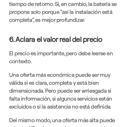
tiempo de retorno. Si, en cambio, la batería se 
propone solo porque “así la instalación está 
completa”, es mejor profundizar.
6. Aclara el valor real del precio
El precio es importante, pero debe leerse en 
contexto.
Una oferta más económica puede ser muy 
válida si es clara, completa y está bien 
dimensionada. Pero puede ser arriesgada si 
falta información, si algunos servicios están 
excluidos o si la asistencia no está definida.
Del mismo modo, una oferta más alta puede 