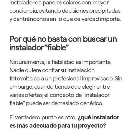
instalador de paneles solares con mayor 
conciencia, evitando decisiones precipitadas 
y centrándonos en lo que de verdad importa.
Por qué no basta con buscar un 
instalador “fiable”
Naturalmente, la fiabilidad es importante. 
Nadie quiere confiar su instalación 
fotovoltaica a un profesional improvisado. Sin 
embargo, cuando tienes que elegir entre 
varias ofertas, el concepto de “instalador 
fiable” puede ser demasiado genérico.
El verdadero punto es otro: 
¿qué instalador 
es más adecuado para tu proyecto?