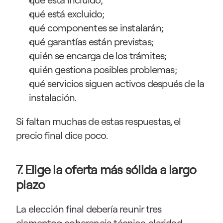
qué está excluido;
qué componentes se instalarán;
qué garantías están previstas;
quién se encarga de los trámites;
quién gestiona posibles problemas;
qué servicios siguen activos después de la 
instalación.
Si faltan muchas de estas respuestas, el 
precio final dice poco.
7. Elige la oferta más sólida a largo 
plazo
La elección final debería reunir tres 
elementos: coherencia técnica, claridad 