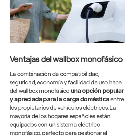
Ventajas del wallbox monofásico
La combinación de compatibilidad, 
seguridad, economía y facilidad de uso hace 
del wallbox monofásico 
una opción popular 
 entre 
y apreciada para la carga doméstica
los propietarios de vehículos eléctricos. La 
mayoría de los hogares españoles están 
equipados con un sistema eléctrico 
monofásico, perfecto para gestionar el 