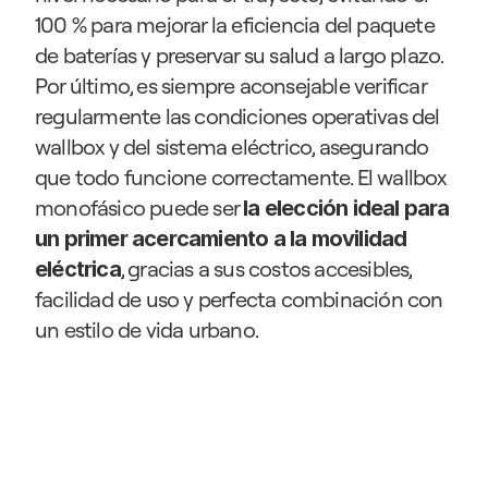
100 % para mejorar la eficiencia del paquete 
de baterías y preservar su salud a largo plazo. 
Por último, es siempre aconsejable verificar 
regularmente las condiciones operativas del 
wallbox y del sistema eléctrico, asegurando 
que todo funcione correctamente. El wallbox 
monofásico puede ser 
la elección ideal para 
un primer acercamiento a la movilidad 
, gracias a sus costos accesibles, 
eléctrica
facilidad de uso y perfecta combinación con 
un estilo de vida urbano. 