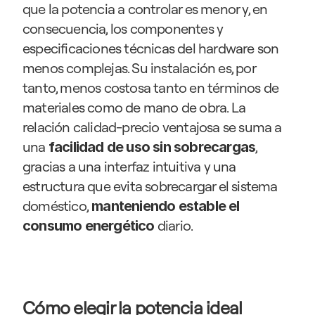
que la potencia a controlar es menor y, en 
consecuencia, los componentes y 
especificaciones técnicas del hardware son 
menos complejas. Su instalación es, por 
tanto, menos costosa tanto en términos de 
materiales como de mano de obra. La 
relación calidad-precio ventajosa se suma a 
una 
, 
facilidad de uso sin sobrecargas
gracias a una interfaz intuitiva y una 
estructura que evita sobrecargar el sistema 
doméstico,
 manteniendo estable el 
 diario.
consumo energético
Cómo elegir la potencia ideal