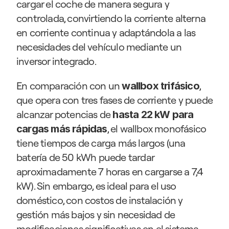
cargar el coche de manera segura y 
controlada, convirtiendo la corriente alterna 
en corriente continua y adaptándola a las 
necesidades del vehículo mediante un 
inversor integrado. 
En comparación con un 
, 
wallbox trifásico
que opera con tres fases de corriente y puede 
alcanzar potencias de 
hasta 22 kW para 
, el wallbox monofásico 
cargas más rápidas
tiene tiempos de carga más largos (una 
batería de 50 kWh puede tardar 
aproximadamente 7 horas en cargarse a 7,4 
kW). Sin embargo, es ideal para el uso 
doméstico, con costos de instalación y 
gestión más bajos y sin necesidad de 
modificaciones significativas en el sistema 