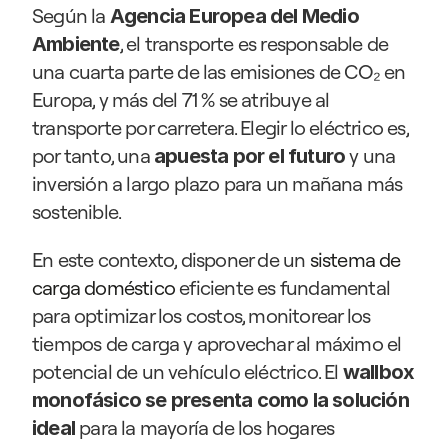
Según la 
Agencia Europea del Medio 
, el transporte es responsable de 
Ambiente
una cuarta parte de las emisiones de CO₂ en 
Europa, y más del 71 % se atribuye al 
transporte por carretera. Elegir lo eléctrico es, 
por tanto, una 
y una 
apuesta por el futuro 
inversión a largo plazo para un mañana más 
sostenible.
En este contexto, disponer de un 
sistema de 
carga doméstico
 eficiente es fundamental 
para optimizar los costos, monitorear los 
tiempos de carga y aprovechar al máximo el 
potencial de un vehículo eléctrico. El 
wallbox 
monofásico se presenta como la solución 
para la mayoría de los hogares 
ideal 