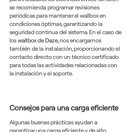
se recomienda programar revisiones 
periódicas para mantener el wallbox en 
condiciones óptimas, garantizando la 
seguridad continua del sistema. En el caso de 
los 
wallbox de Daze
, nos encargamos 
también de la instalación, proporcionando el 
contacto directo con un técnico certificado 
para todas las actividades relacionadas con 
la instalación y el soporte.
Consejos para una carga eficiente
Algunas buenas prácticas ayudan a 
garantizar una carga eficiente y de alto 