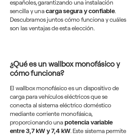
españoles, garantizando una instalación 
sencilla y una 
. 
carga segura y confiable
Descubramos juntos cómo funciona y cuáles 
son las ventajas de esta elección.
¿Qué es un wallbox monofásico y 
cómo funciona?
El wallbox monofásico es un dispositivo de 
carga para vehículos eléctricos que se 
conecta al sistema eléctrico doméstico 
mediante corriente monofásica, 
proporcionando una
 potencia variable 
. Este sistema permite 
entre 3,7 kW y 7,4 kW