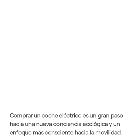
Comprar un coche eléctrico es un gran paso 
hacia una nueva conciencia ecológica y un 
enfoque más consciente hacia la movilidad. 