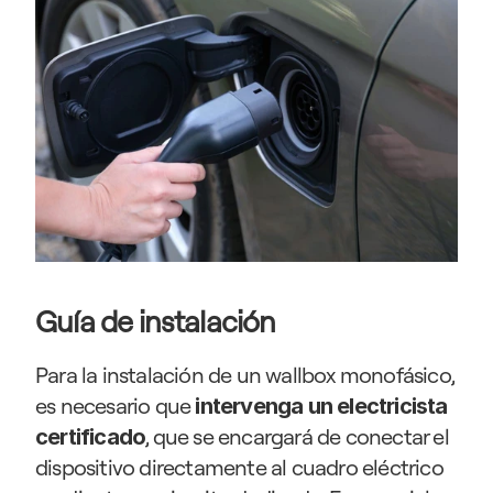
Guía de instalación
Para la instalación de un wallbox monofásico, 
es necesario que
 intervenga un electricista 
, que se encargará de conectar el 
certificado
dispositivo directamente al cuadro eléctrico 