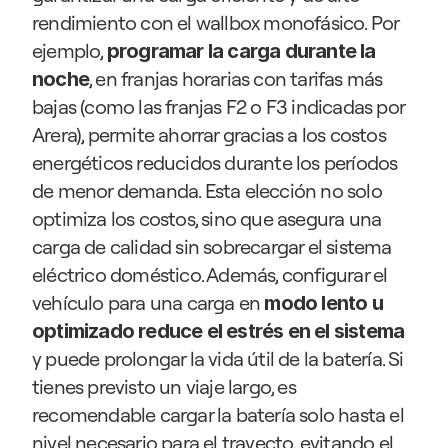
rendimiento con el wallbox monofásico. Por 
ejemplo, 
programar la carga durante la 
, en franjas horarias con tarifas más 
noche
bajas (como las franjas F2 o F3 indicadas por 
Arera), permite ahorrar gracias a los costos 
energéticos reducidos durante los períodos 
de menor demanda. Esta elección no solo 
optimiza los costos, sino que asegura una 
carga de calidad sin sobrecargar el sistema 
eléctrico doméstico. Además, configurar el 
vehículo para una carga en 
modo lento u 
optimizado reduce el estrés en el sistema
y puede prolongar la vida útil de la batería. Si 
tienes previsto un viaje largo, es 
recomendable cargar la batería solo hasta el 
nivel necesario para el trayecto, evitando el 