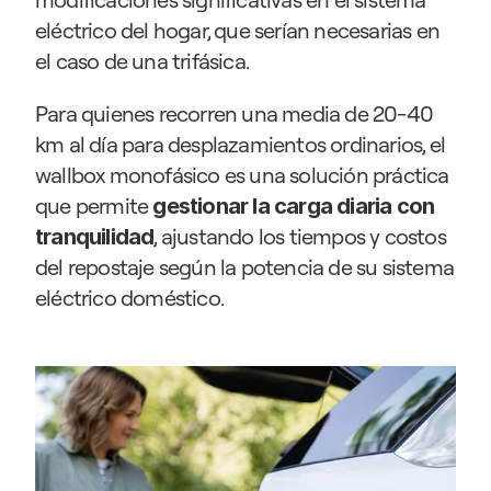
eléctrico del hogar, que serían necesarias en 
el caso de una trifásica. 
Para quienes recorren una media de 20-40 
km al día para desplazamientos ordinarios, el 
wallbox monofásico es una solución práctica 
que permite 
gestionar la carga diaria con 
, ajustando los tiempos y costos 
tranquilidad
del repostaje según la potencia de su sistema 
eléctrico doméstico.