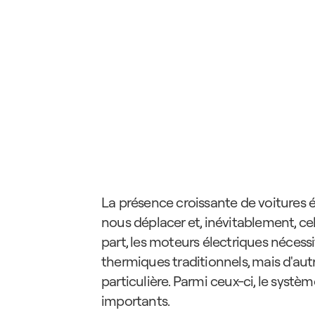
La présence croissante de voitures é
nous déplacer et, inévitablement, ce
part, les moteurs électriques nécess
thermiques traditionnels, mais d'aut
particulière. Parmi ceux-ci, le systè
importants.