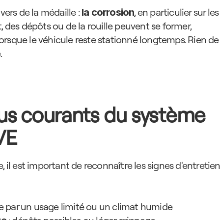
vers de la médaille : 
, en particulier sur les 
la corrosion
, des dépôts ou de la rouille peuvent se former, 
rsque le véhicule reste stationné longtemps. Rien de 
.
us courants du système 
VE
, il est important de reconnaître les signes d'entretien
sée par un usage limité ou un climat humide