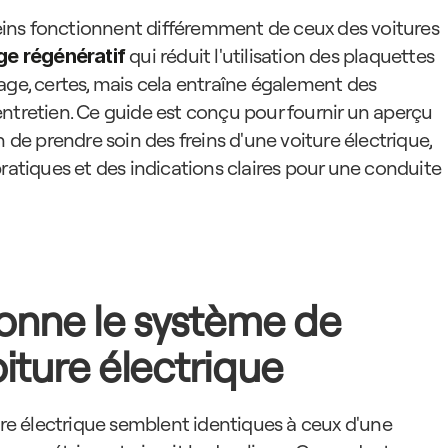
freins fonctionnent différemment de ceux des voitures 
 qui réduit l'utilisation des plaquettes 
ge régénératif
age, certes, mais cela entraîne également des 
ntretien. Ce guide est conçu pour fournir un aperçu 
 de prendre soin des freins d'une voiture électrique, 
ratiques et des indications claires pour une conduite 
nne le système de 
iture électrique
ure électrique semblent identiques à ceux d'une 