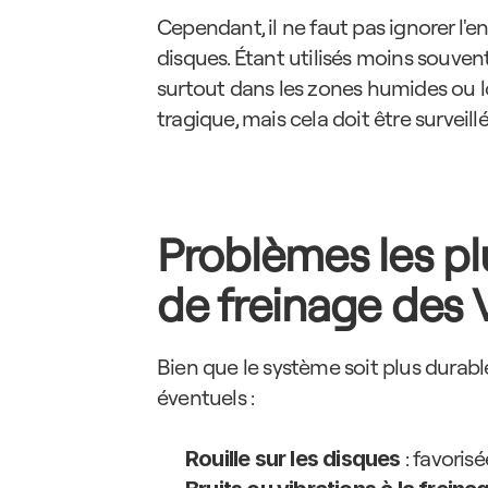
Cependant, il ne faut pas ignorer l'en
disques. Étant utilisés moins souvent
surtout dans les zones humides ou lo
tragique, mais cela doit être surveillé
Problèmes les pl
de freinage des 
Bien que le système soit plus durable
éventuels :
 : favori
Rouille sur les disques