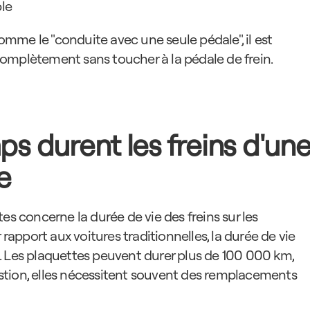
ble
me le "conduite avec une seule pédale", il est 
omplètement sans toucher à la pédale de frein.
 durent les freins d'une
e
es concerne la durée de vie des freins sur les 
 rapport aux voitures traditionnelles, la durée de vie 
. Les plaquettes peuvent durer plus de 100 000 km, 
tion, elles nécessitent souvent des remplacements 