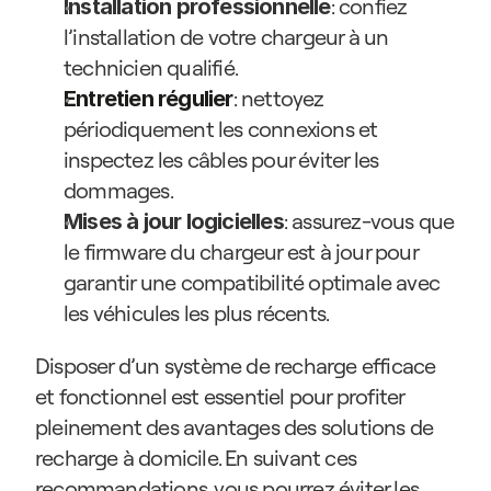
: confiez 
Installation professionnelle
l’installation de votre chargeur à un 
technicien qualifié.
: nettoyez 
Entretien régulier
périodiquement les connexions et 
inspectez les câbles pour éviter les 
dommages.
: assurez-vous que 
Mises à jour logicielles
le firmware du chargeur est à jour pour 
garantir une compatibilité optimale avec 
les véhicules les plus récents.
Disposer d’un système de recharge efficace 
et fonctionnel est essentiel pour profiter 
pleinement des avantages des solutions de 
recharge à domicile. En suivant ces 
recommandations, vous pourrez éviter les 