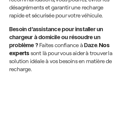
désagréments et garantir une recharge 
rapide et sécurisée pour votre véhicule.
Besoin d’assistance pour installer un 
chargeur à domicile ou résoudre un 
 Faites confiance à 
. 
problème ?
Daze
Nos 
 sont là pour vous aider à trouver la 
experts
solution idéale à vos besoins en matière de 
recharge.
Contactez-nous
Contactez-nous