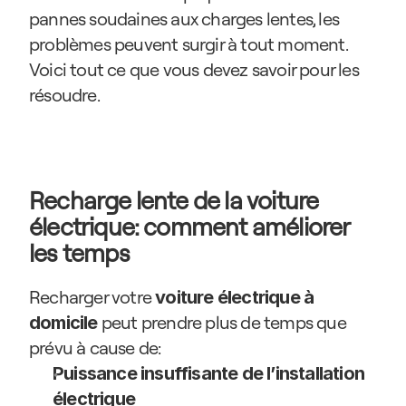
pannes soudaines aux charges lentes, les 
problèmes peuvent surgir à tout moment. 
Voici tout ce que vous devez savoir pour les 
résoudre.
Recharge lente de la voiture 
électrique: comment améliorer 
les temps
Recharger votre 
voiture électrique à 
 peut prendre plus de temps que 
domicile
prévu à cause de:
Puissance insuffisante de l’installation 
électrique