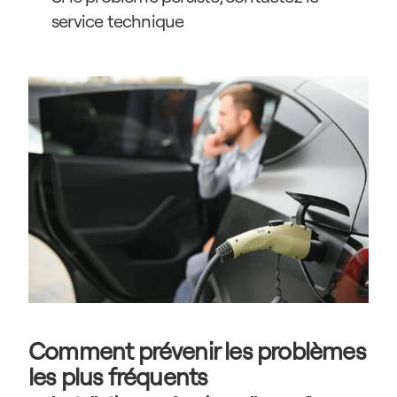
service technique
Comment prévenir les problèmes 
les plus fréquents