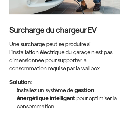
Surcharge du chargeur EV
Une surcharge peut se produire si 
l’installation électrique du garage n’est pas 
dimensionnée pour supporter la 
consommation requise par la wallbox.
:
Solution
Installez un système de 
gestion 
 pour optimiser la 
énergétique intelligent
consommation.