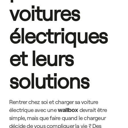
voitures 
électriques 
et leurs 
solutions
Rentrer chez soi et charger sa voiture 
électrique avec une 
devrait être 
wallbox 
simple, mais que faire quand le chargeur 
décide de vous compliquer la vie ? Des 