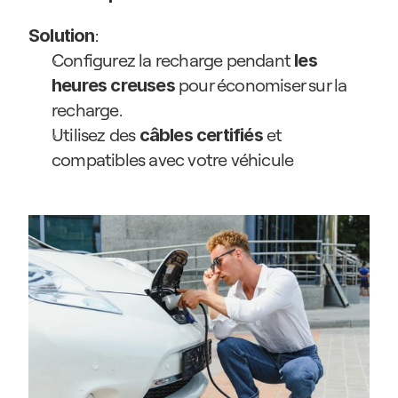
:
Solution
Configurez la recharge pendant 
les 
 pour économiser sur la 
heures creuses
recharge.
Utilisez des 
 et 
câbles certifiés
compatibles avec votre véhicule