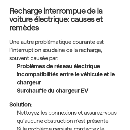
Recharge interrompue de la 
voiture électrique: causes et 
remèdes
Une autre problématique courante est 
l’interruption soudaine de la recharge, 
souvent causée par:
Problèmes de réseau électrique
Incompatibilités entre le véhicule et le 
chargeur
Surchauffe du chargeur EV
:
Solution
Nettoyez les connexions et assurez-vous 
qu’aucune obstruction n’est présente
Si le problème persiste, contactez le 