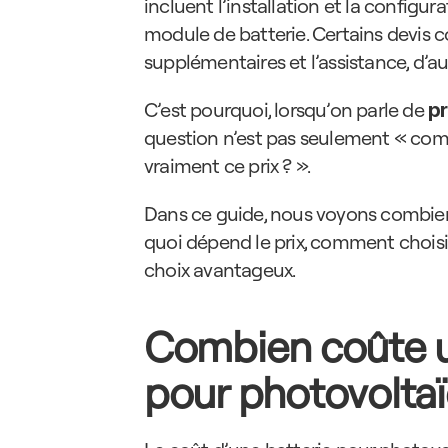
incluent l’installation et la configu
module de batterie. Certains devis 
supplémentaires et l’assistance, d’au
C’est pourquoi, lorsqu’on parle de 
pr
question n’est pas seulement « com
vraiment ce prix ? ».
Dans ce guide, nous voyons combien 
quoi dépend le prix, comment choisi
choix avantageux.
Combien coûte u
pour photovolta