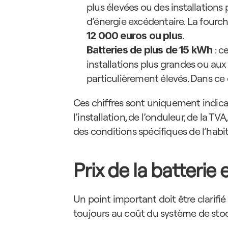
plus élevées ou des installation
d’énergie excédentaire. La fourch
.
12 000 euros ou plus
 : 
Batteries de plus de 15 kWh
installations plus grandes ou aux
particulièrement élevés. Dans ce ca
Ces chiffres sont uniquement indicati
l’installation, de l’onduleur, de la TV
des conditions spécifiques de l’habit
Prix de la batterie
Un point important doit être clarifié 
toujours au coût du système de stoc