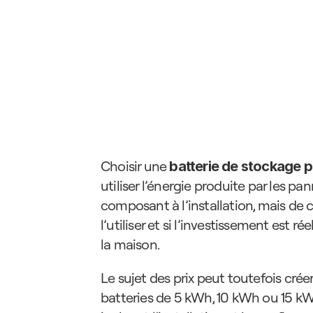
Choisir une 
batterie de stockage 
utiliser l’énergie produite par les pan
composant à l’installation, mais de 
l’utiliser et si l’investissement es
la maison.
Le sujet des prix peut toutefois crée
batteries de 5 kWh, 10 kWh ou 15 kWh