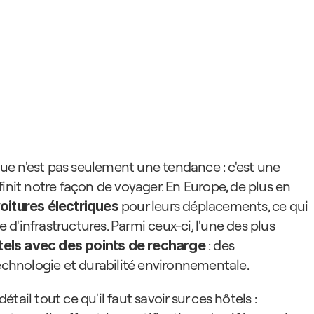
ique n'est pas seulement une tendance : c'est une 
init notre façon de voyager. En Europe, de plus en 
 pour leurs déplacements, ce qui 
oitures électriques
'infrastructures. Parmi ceux-ci, l'une des plus 
 : des 
tels avec des points de recharge
technologie et durabilité environnementale.
ail tout ce qu'il faut savoir sur ces hôtels : 