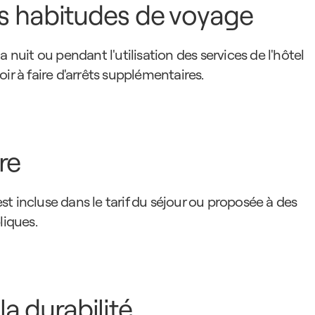
es habitudes de voyage
 nuit ou pendant l'utilisation des services de l'hôtel 
ir à faire d'arrêts supplémentaires.
re
t incluse dans le tarif du séjour ou proposée à des 
liques.
a durabilité