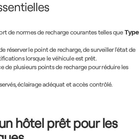
sentielles
port de normes de recharge courantes telles que 
Type 
 de réserver le point de recharge, de surveiller l'état de 
ifications lorsque le véhicule est prêt.
ce de plusieurs points de recharge pour réduire les 
éservés, éclairage adéquat et accès contrôlé.
un hôtel prêt pour les 
iques