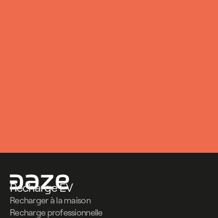
Recharge EV
Recharger à la maison
Recharge professionnelle