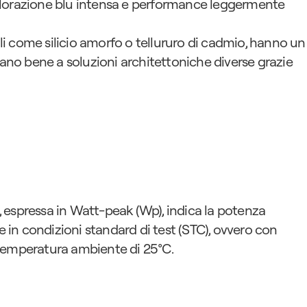
orazione blu intensa e performance leggermente 
li come silicio amorfo o tellururo di cadmio, hanno un 
ano bene a soluzioni architettoniche diverse grazie 
espressa in Watt-peak (Wp), indica la potenza 
n condizioni standard di test (STC), ovvero con 
 temperatura ambiente di 25°C.