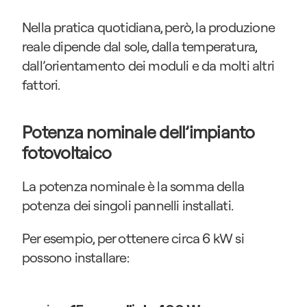
Nella pratica quotidiana, però, la produzione 
reale dipende dal sole, dalla temperatura, 
dall’orientamento dei moduli e da molti altri 
fattori.
Potenza nominale dell’impianto 
fotovoltaico
La potenza nominale è la somma della 
potenza dei singoli pannelli installati.
Per esempio, per ottenere circa 6 kW si 
possono installare: