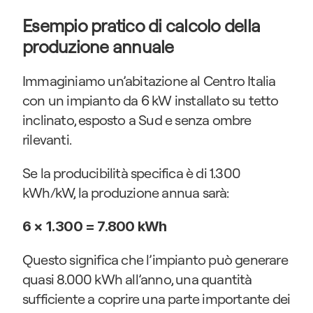
Esempio pratico di calcolo della 
produzione annuale
Immaginiamo un’abitazione al Centro Italia 
con un impianto da 6 kW installato su tetto 
inclinato, esposto a Sud e senza ombre 
rilevanti.
Se la producibilità specifica è di 1.300 
kWh/kW, la produzione annua sarà:
6 × 1.300 = 7.800 kWh
Questo significa che l’impianto può generare 
quasi 8.000 kWh all’anno, una quantità 
sufficiente a coprire una parte importante dei 