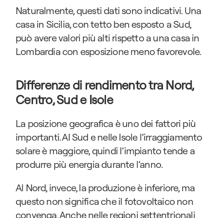
Naturalmente, questi dati sono indicativi. Una 
casa in Sicilia, con tetto ben esposto a Sud, 
può avere valori più alti rispetto a una casa in 
Lombardia con esposizione meno favorevole.
Differenze di rendimento tra Nord, 
Centro, Sud e Isole
La posizione geografica è uno dei fattori più 
importanti. Al Sud e nelle Isole l’irraggiamento 
solare è maggiore, quindi l’impianto tende a 
produrre più energia durante l’anno.
Al Nord, invece, la produzione è inferiore, ma 
questo non significa che il fotovoltaico non 
convenga. Anche nelle regioni settentrionali 