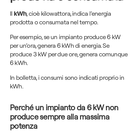
Il 
, cioè kilowattora, indica l’energia 
kWh
prodotta o consumata nel tempo.
Per esempio, se un impianto produce 6 kW 
per un’ora, genera 6 kWh di energia. Se 
produce 3 kW per due ore, genera comunque 
6 kWh.
In bolletta, i consumi sono indicati proprio in 
kWh.
Perché un impianto da 6 kW non 
produce sempre alla massima 
potenza