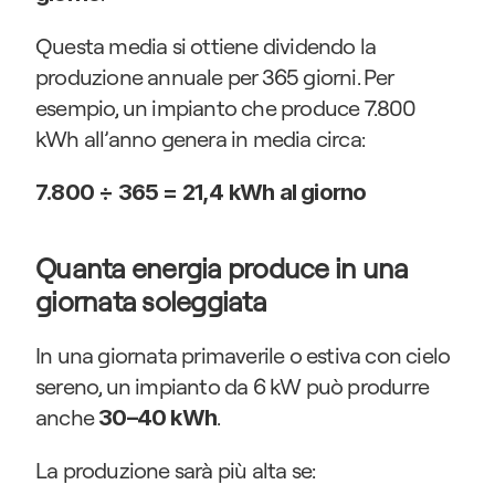
Questa media si ottiene dividendo la 
produzione annuale per 365 giorni. Per 
esempio, un impianto che produce 7.800 
kWh all’anno genera in media circa:
7.800 ÷ 365 = 21,4 kWh al giorno
Quanta energia produce in una 
giornata soleggiata
In una giornata primaverile o estiva con cielo 
sereno, un impianto da 6 kW può produrre 
anche 
.
30–40 kWh
La produzione sarà più alta se: