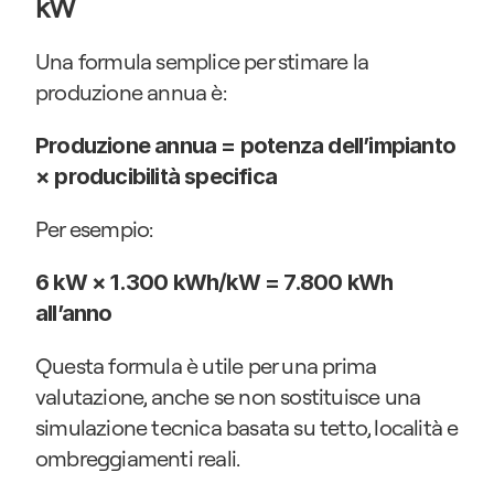
kW
Una formula semplice per stimare la 
produzione annua è:
Produzione annua = potenza dell’impianto 
× producibilità specifica
Per esempio:
6 kW × 1.300 kWh/kW = 7.800 kWh 
all’anno
Questa formula è utile per una prima 
valutazione, anche se non sostituisce una 
simulazione tecnica basata su tetto, località e 
ombreggiamenti reali.