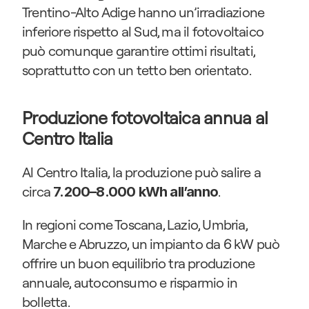
Trentino-Alto Adige hanno un’irradiazione 
inferiore rispetto al Sud, ma il fotovoltaico 
può comunque garantire ottimi risultati, 
soprattutto con un tetto ben orientato.
Produzione fotovoltaica annua al 
Centro Italia
Al Centro Italia, la produzione può salire a 
circa 
.
7.200–8.000 kWh all’anno
In regioni come Toscana, Lazio, Umbria, 
Marche e Abruzzo, un impianto da 6 kW può 
offrire un buon equilibrio tra produzione 
annuale, autoconsumo e risparmio in 
bolletta.