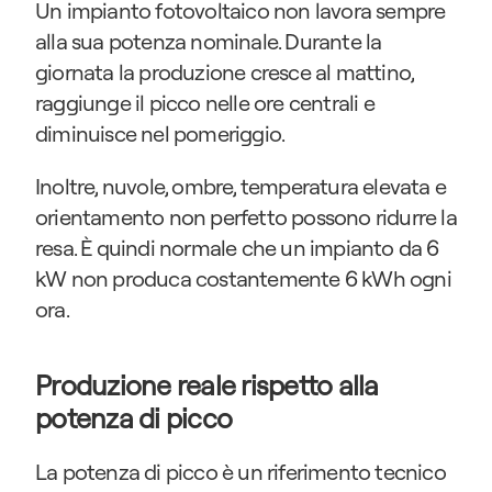
Un impianto fotovoltaico non lavora sempre 
alla sua potenza nominale. Durante la 
giornata la produzione cresce al mattino, 
raggiunge il picco nelle ore centrali e 
diminuisce nel pomeriggio.
Inoltre, nuvole, ombre, temperatura elevata e 
orientamento non perfetto possono ridurre la 
resa. È quindi normale che un impianto da 6 
kW non produca costantemente 6 kWh ogni 
ora.
Produzione reale rispetto alla 
potenza di picco
La potenza di picco è un riferimento tecnico 