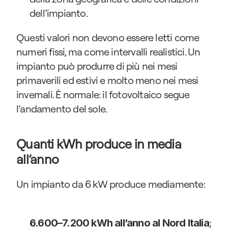
dell’impianto.
Questi valori non devono essere letti come 
numeri fissi, ma come intervalli realistici. Un 
impianto può produrre di più nei mesi 
primaverili ed estivi e molto meno nei mesi 
invernali. È normale: il fotovoltaico segue 
l’andamento del sole.
Quanti kWh produce in media 
all’anno
Un impianto da 6 kW produce mediamente:
;
6.600–7.200 kWh all’anno al Nord Italia