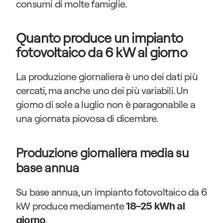
consumi di molte famiglie.
Quanto produce un impianto 
fotovoltaico da 6 kW al giorno
La produzione giornaliera è uno dei dati più 
cercati, ma anche uno dei più variabili. Un 
giorno di sole a luglio non è paragonabile a 
una giornata piovosa di dicembre.
Produzione giornaliera media su 
base annua
Su base annua, un impianto fotovoltaico da 6 
kW produce mediamente 
18–25 kWh al 
.
giorno