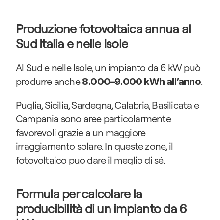
Produzione fotovoltaica annua al 
Sud Italia e nelle Isole
Al Sud e nelle Isole, un impianto da 6 kW può 
produrre anche 
.
8.000–9.000 kWh all’anno
Puglia, Sicilia, Sardegna, Calabria, Basilicata e 
Campania sono aree particolarmente 
favorevoli grazie a un maggiore 
irraggiamento solare. In queste zone, il 
fotovoltaico può dare il meglio di sé.
Formula per calcolare la 
producibilità di un impianto da 6 