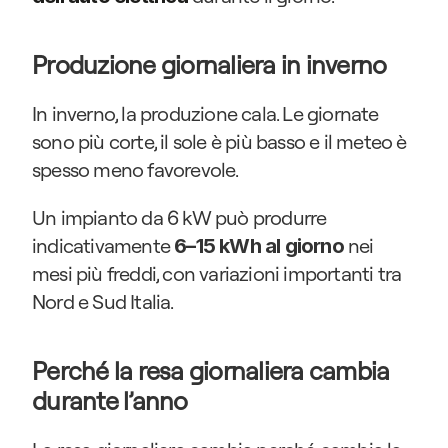
Produzione giornaliera in inverno
In inverno, la produzione cala. Le giornate 
sono più corte, il sole è più basso e il meteo è 
spesso meno favorevole.
Un impianto da 6 kW può produrre 
indicativamente 
 nei 
6–15 kWh al giorno
mesi più freddi, con variazioni importanti tra 
Nord e Sud Italia.
Perché la resa giornaliera cambia 
durante l’anno