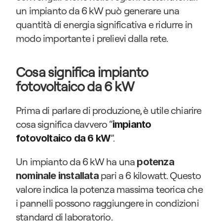
un impianto da 6 kW può generare una 
quantità di energia significativa e ridurre in 
modo importante i prelievi dalla rete.
Cosa significa impianto 
fotovoltaico da 6 kW
Prima di parlare di produzione, è utile chiarire 
cosa significa davvero “
impianto 
”.
fotovoltaico da 6 kW
Un impianto da 6 kW ha una 
potenza 
 pari a 6 kilowatt. Questo 
nominale installata
valore indica la potenza massima teorica che 
i pannelli possono raggiungere in condizioni 
standard di laboratorio.