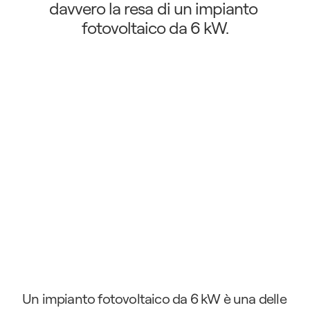
davvero la resa di un impianto 
fotovoltaico da 6 kW.
Un impianto fotovoltaico da 6 kW è una delle 