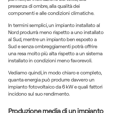
presenza di ombre, alla qualità dei 
componenti e alle condizioni climatiche.
In termini semplici, un impianto installato al 
Nord produrrà meno rispetto a uno installato 
al Sud, mentre un impianto ben esposto a 
Sud e senza ombreggiamenti potrà offrire 
una resa molto più alta rispetto a un sistema 
installato in condizioni meno favorevoli.
Vediamo quindi, in modo chiaro e completo, 
quanta energia può produrre davvero un 
impianto fotovoltaico da 6 kW e quali fattori 
incidono sul suo rendimento.
Produzione media di un impianto 