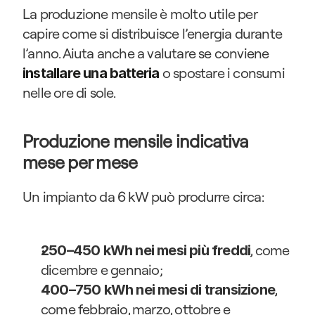
La produzione mensile è molto utile per 
capire come si distribuisce l’energia durante 
l’anno. Aiuta anche a valutare se conviene 
 o spostare i consumi 
installare una batteria
nelle ore di sole.
Produzione mensile indicativa 
mese per mese
Un impianto da 6 kW può produrre circa:
, come 
250–450 kWh nei mesi più freddi
dicembre e gennaio;
, 
400–750 kWh nei mesi di transizione
come febbraio, marzo, ottobre e 