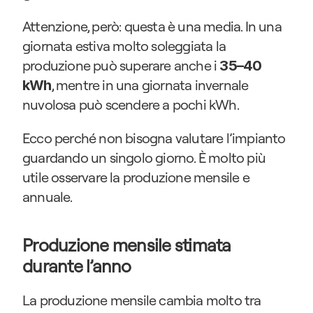
Attenzione, però: questa è una media. In una 
giornata estiva molto soleggiata la 
produzione può superare anche i 
35–40 
, mentre in una giornata invernale 
kWh
nuvolosa può scendere a pochi kWh.
Ecco perché non bisogna valutare l’impianto 
guardando un singolo giorno. È molto più 
utile osservare la produzione mensile e 
annuale.
Produzione mensile stimata 
durante l’anno
La produzione mensile cambia molto tra 