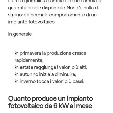
La resa giornaliera cambia perché cambia la 
quantità di sole disponibile. Non c’è nulla di 
strano: è il normale comportamento di un 
impianto fotovoltaico.
In generale:
in primavera la produzione cresce 
rapidamente;
in estate raggiunge i valori più alti;
in autunno inizia a diminuire;
in inverno tocca i valori più bassi.
Quanto produce un impianto 
fotovoltaico da 6 kW al mese