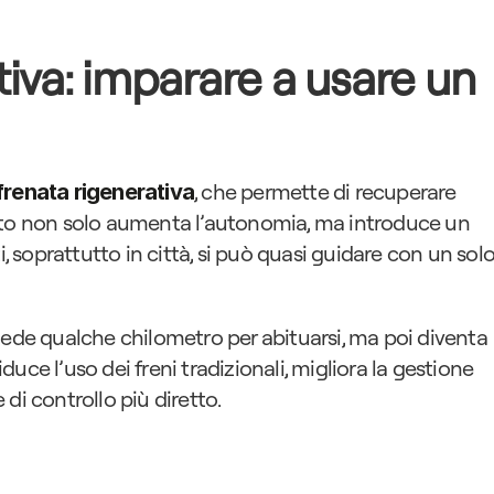
iva: imparare a usare un 
, che permette di recuperare 
frenata rigenerativa
sto non solo aumenta l’autonomia, ma introduce un 
i, soprattutto in città, si può quasi guidare con un solo
hiede qualche chilometro per abituarsi, ma poi diventa 
ce l’uso dei freni tradizionali, migliora la gestione 
di controllo più diretto.