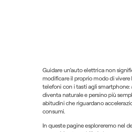
Guidare un’auto elettrica non signi
modificare il proprio modo di vivere 
telefoni con i tasti agli smartphone: 
diventa naturale e persino più sempli
abitudini che riguardano accelerazion
consumi.
In queste pagine esploreremo nel de