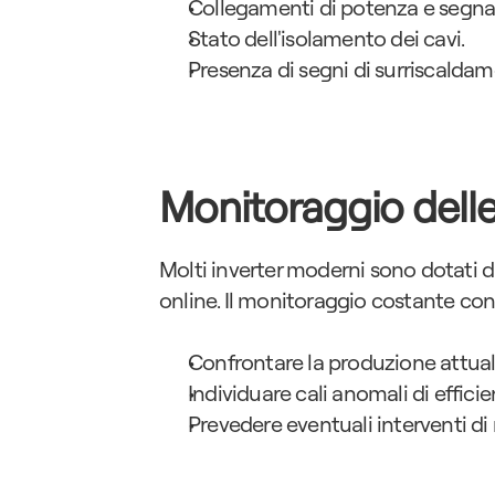
Collegamenti di potenza e segna
Stato dell'isolamento dei cavi.
Presenza di segni di surriscalda
Monitoraggio delle
Molti inverter moderni sono dotati di
online. Il monitoraggio costante con
Confrontare la produzione attual
Individuare cali anomali di efficie
Prevedere eventuali interventi d