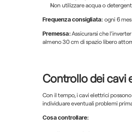
Non utilizzare acqua o detergenti
 ogni 6 mes
Frequenza consigliata:
 Assicurarsi che l’inverte
Premessa:
almeno 30 cm di spazio libero attorno
Controllo dei cavi 
Con il tempo, i cavi elettrici possono 
individuare eventuali problemi prima 
Cosa controllare: