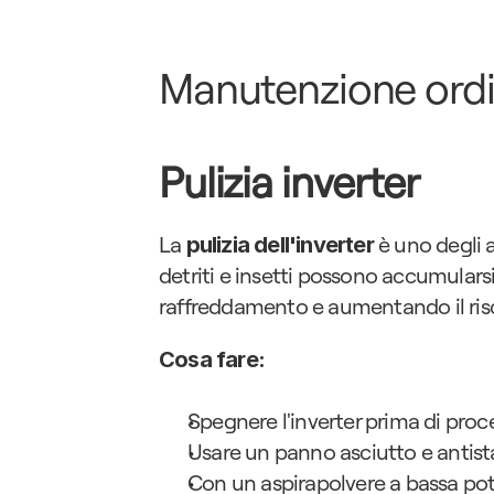
Manutenzione ordi
Pulizia inverter
La 
 è uno degli 
pulizia dell'inverter
detriti e insetti possono accumularsi 
raffreddamento e aumentando il risc
Cosa fare:
Spegnere l'inverter prima di proc
Usare un panno asciutto e antista
Con un aspirapolvere a bassa poten