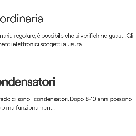
ordinaria
 regolare, è possibile che si verifichino guasti. Gli 
enti elettronici soggetti a usura.
ondensatori
rado ci sono i condensatori. Dopo 8-10 anni possono 
ando malfunzionamenti.