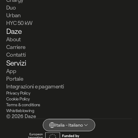
Duo
Urban
HYC 50 kW
Daze
About
Carriere
Contatti
Servizi
App
Portale
Integrazioni e pagamenti
Privacy Policy
Cookie Policy
Terms & conditions
Whistleblowing
© 2026 Daze
Italia - Italiano