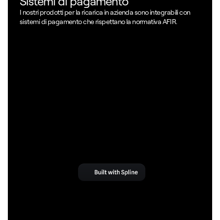
Sistemi di pagamento
I nostri prodotti per la ricarica in azienda sono integrabili con 
sistemi di pagamento che rispettano la normativa AFIR.