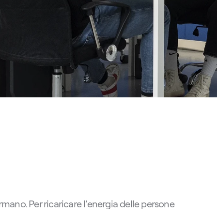
rmano. Per ricaricare l’energia delle persone 