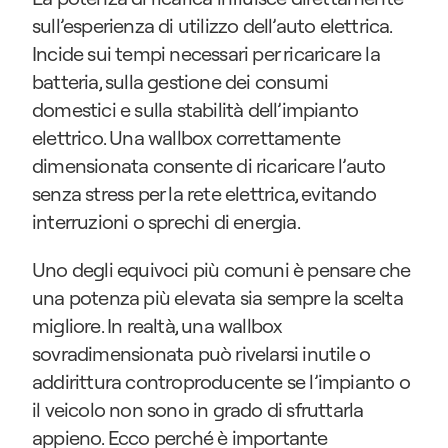
sull’esperienza di utilizzo dell’auto elettrica. 
Incide sui tempi necessari per ricaricare la 
batteria, sulla gestione dei consumi 
domestici e sulla stabilità dell’impianto 
elettrico. Una wallbox correttamente 
dimensionata consente di ricaricare l’auto 
senza stress per la rete elettrica, evitando 
interruzioni o sprechi di energia.
Uno degli equivoci più comuni è pensare che 
una potenza più elevata sia sempre la scelta 
migliore. In realtà, una wallbox 
sovradimensionata può rivelarsi inutile o 
addirittura controproducente se l’impianto o 
il veicolo non sono in grado di sfruttarla 
appieno. Ecco perché è importante 