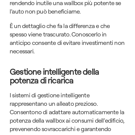
rendendo inutile una wallbox più potente se 
l’auto non può beneficiarne.
È un dettaglio che fa la differenza e che 
spesso viene trascurato. Conoscerlo in 
anticipo consente di evitare investimenti non 
necessari.
Gestione intelligente della 
potenza di ricarica
I sistemi di gestione intelligente 
rappresentano un alleato prezioso. 
Consentono di adattare automaticamente la 
potenza della wallbox ai consumi dell’edificio, 
prevenendo sovraccarichi e garantendo 