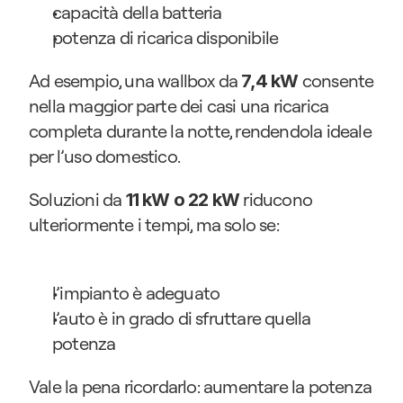
capacità della batteria
potenza di ricarica disponibile
Ad esempio, una wallbox da 
 consente 
7,4 kW
nella maggior parte dei casi una ricarica 
completa durante la notte, rendendola ideale 
per l’uso domestico.
Soluzioni da 
 riducono 
11 kW o 22 kW
ulteriormente i tempi, ma solo se:
l’impianto è adeguato
l’auto è in grado di sfruttare quella 
potenza
Vale la pena ricordarlo: aumentare la potenza 