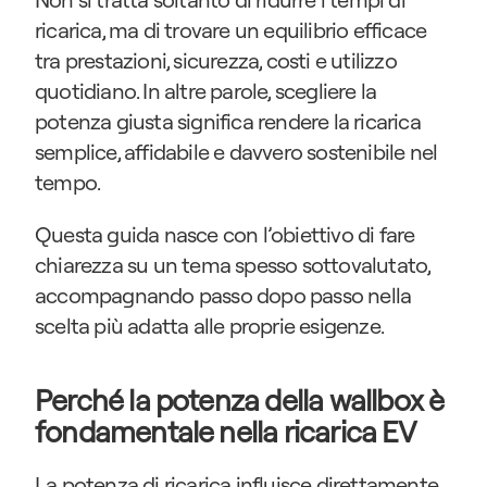
ricarica, ma di trovare un equilibrio efficace 
tra prestazioni, sicurezza, costi e utilizzo 
quotidiano. In altre parole, scegliere la 
potenza giusta significa rendere la ricarica 
semplice, affidabile e davvero sostenibile nel 
tempo.
Questa guida nasce con l’obiettivo di fare 
chiarezza su un tema spesso sottovalutato, 
accompagnando passo dopo passo nella 
scelta più adatta alle proprie esigenze.
Perché la potenza della wallbox è 
fondamentale nella ricarica EV
La potenza di ricarica influisce direttamente 