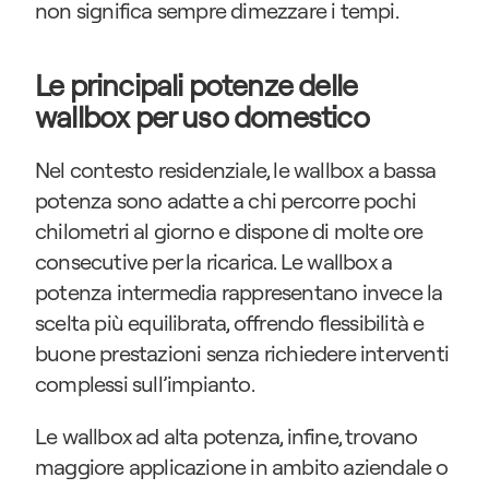
non significa sempre dimezzare i tempi.
Le principali potenze delle 
wallbox per uso domestico
Nel contesto residenziale, le wallbox a bassa 
potenza sono adatte a chi percorre pochi 
chilometri al giorno e dispone di molte ore 
consecutive per la ricarica. Le wallbox a 
potenza intermedia rappresentano invece la 
scelta più equilibrata, offrendo flessibilità e 
buone prestazioni senza richiedere interventi 
complessi sull’impianto.
Le wallbox ad alta potenza, infine, trovano 
maggiore applicazione in ambito aziendale o 