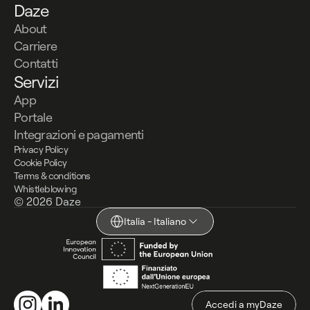
Daze
About
Carriere
Contatti
Servizi
App
Portale
Integrazioni e pagamenti
Privacy Policy
Cookie Policy
Terms & conditions
Whistleblowing
© 2026 Daze
Italia - Italiano
Accedi a myDaze