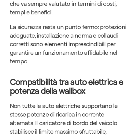
che va sempre valutato in termini di costi, 
tempi e benefici.
La sicurezza resta un punto fermo: protezioni 
adeguate, installazione a norma e collaudi 
corretti sono elementi imprescindibili per 
garantire un funzionamento affidabile nel 
tempo.
Compatibilità tra auto elettrica e 
potenza della wallbox
Non tutte le auto elettriche supportano le 
stesse potenze di ricarica in corrente 
alternata. Il caricatore di bordo del veicolo 
stabilisce il limite massimo sfruttabile, 