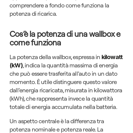
comprendere a fondo come funziona la 
potenza di ricarica.
Cos’è la potenza di una wallbox e 
come funziona
La potenza della wallbox, espressa in 
kilowatt 
, indica la quantità massima di energia 
(kW)
che può essere trasferita all’auto in un dato 
momento. È utile distinguere questo valore 
dall’energia ricaricata, misurata in kilowattora 
(kWh), che rappresenta invece la quantità 
totale di energia accumulata nella batteria.
Un aspetto centrale è la differenza tra 
potenza nominale e potenza reale. La 