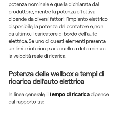
potenza nominale è quella dichiarata dal 
produttore, mentre la potenza effettiva 
dipende da diversi fattori: l’impianto elettrico 
disponibile, la potenza del contatore e, non 
da ultimo, il caricatore di bordo dell’auto 
elettrica. Se uno di questi elementi presenta 
un limite inferiore, sarà quello a determinare 
la velocità reale di ricarica.
Potenza della wallbox e tempi di 
ricarica dell’auto elettrica
In linea generale, il 
 dipende 
tempo di ricarica
dal rapporto tra: