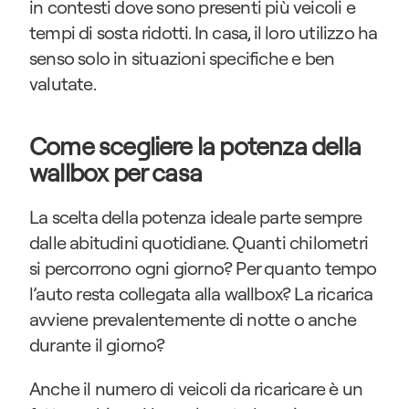
in contesti dove sono presenti più veicoli e 
tempi di sosta ridotti. In casa, il loro utilizzo ha 
senso solo in situazioni specifiche e ben 
valutate.
Come scegliere la potenza della 
wallbox per casa
La scelta della potenza ideale parte sempre 
dalle abitudini quotidiane. Quanti chilometri 
si percorrono ogni giorno? Per quanto tempo 
l’auto resta collegata alla wallbox? La ricarica 
avviene prevalentemente di notte o anche 
durante il giorno?
Anche il numero di veicoli da ricaricare è un 