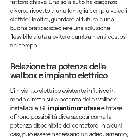
fattore chiave. Una sola auto ha esigenze 
diverse rispetto a una famiglia con più veicoli 
elettrici. Inoltre, guardare al futuro è una 
buona pratica: scegliere una soluzione 
flessibile aiuta a evitare cambiamenti costosi 
nel tempo.
Relazione tra potenza della 
wallbox e impianto elettrico
L’impianto elettrico esistente influisce in 
modo diretto sulla potenza della wallbox 
installabile. Gli 
 e trifase 
impianti monofase
offrono possibilità diverse, così come la 
potenza disponibile del contatore. In alcuni 
casi, può essere necessario un adeguamento, 