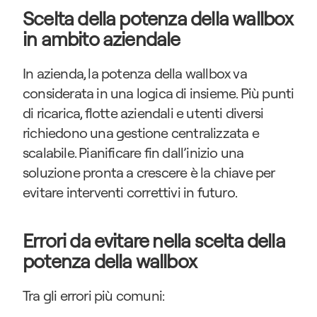
Scelta della potenza della wallbox 
in ambito aziendale
In azienda, la potenza della wallbox va 
considerata in una logica di insieme. Più punti 
di ricarica, flotte aziendali e utenti diversi 
richiedono una gestione centralizzata e 
scalabile. Pianificare fin dall’inizio una 
soluzione pronta a crescere è la chiave per 
evitare interventi correttivi in futuro.
Errori da evitare nella scelta della 
potenza della wallbox
Tra gli errori più comuni: