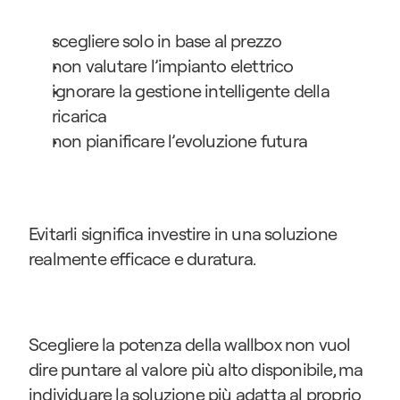
scegliere solo in base al prezzo
non valutare l’impianto elettrico
ignorare la gestione intelligente della 
ricarica
non pianificare l’evoluzione futura
Evitarli significa investire in una soluzione 
realmente efficace e duratura.
Scegliere la potenza della wallbox non vuol 
dire puntare al valore più alto disponibile, ma 
individuare la soluzione più adatta al proprio 