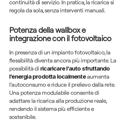
continuità di servizio. In pratica, la ricarica si 
regola da sola, senza interventi manuali.
Potenza della wallbox e 
integrazione con il fotovoltaico
In presenza di un impianto fotovoltaico, la 
flessibilità diventa ancora più importante. La 
possibilità di 
ricaricare l’auto sfruttando 
 aumenta 
l’energia prodotta localmente
l’autoconsumo e riduce il prelievo dalla rete. 
Una potenza modulabile consente di 
adattare la ricarica alla produzione reale, 
rendendo il sistema più efficiente e 
sostenibile.