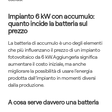
Impianto 6 kW con accumulo: 
quanto incide la batteria sul 
prezzo
La batteria di accumulo è uno degli elementi 
che più influenzano il prezzo di un impianto 
fotovoltaico da 6 kW. Aggiungerla significa 
aumentare il costo iniziale, ma anche 
migliorare la possibilità di usare l’energia 
prodotta dall’impianto in momenti diversi 
dalla produzione.
A cosa serve davvero una batteria