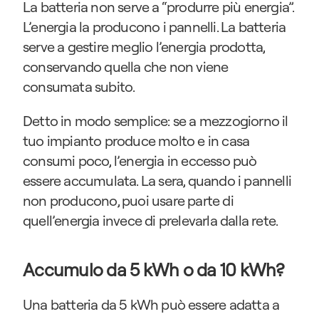
La batteria non serve a “produrre più energia”. 
L’energia la producono i pannelli. La batteria 
serve a gestire meglio l’energia prodotta, 
conservando quella che non viene 
consumata subito.
Detto in modo semplice: se a mezzogiorno il 
tuo impianto produce molto e in casa 
consumi poco, l’energia in eccesso può 
essere accumulata. La sera, quando i pannelli 
non producono, puoi usare parte di 
quell’energia invece di prelevarla dalla rete.
Accumulo da 5 kWh o da 10 kWh?
Una batteria da 5 kWh può essere adatta a 