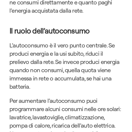
ne consumi direttamente e quanto paghi 
l’energia acquistata dalla rete.
Il ruolo dell’autoconsumo
L’autoconsumo è il vero punto centrale. Se 
produci energia e la usi subito, riduci il 
prelievo dalla rete. Se invece produci energia 
quando non consumi, quella quota viene 
immessa in rete o accumulata, se hai una 
batteria.
Per aumentare l’autoconsumo puoi 
programmare alcuni consumi nelle ore solari: 
lavatrice, lavastoviglie, climatizzazione, 
pompa di calore, ricarica dell’auto elettrica. 