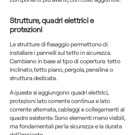
Strutture, quadri elettrici e 
protezioni
Le strutture di fissaggio permettono di 
installare i pannelli sul tetto in sicurezza. 
Cambiano in base al tipo di copertura: tetto 
inclinato, tetto piano, pergola, pensilina o 
struttura dedicata.
A queste si aggiungono quadri elettrici, 
protezioni lato corrente continua e lato 
corrente alternata, cablaggi e collegamenti al 
quadro esistente. Sono elementi meno visibili, 
ma fondamentali per la sicurezza e la durata 
dell’impianto.