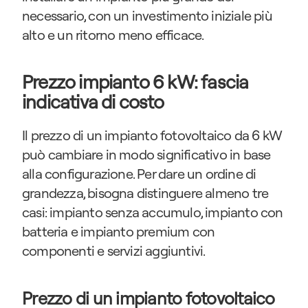
necessario, con un investimento iniziale più 
alto e un ritorno meno efficace.
Prezzo impianto 6 kW: fascia 
indicativa di costo
Il prezzo di un impianto fotovoltaico da 6 kW 
può cambiare in modo significativo in base 
alla configurazione. Per dare un ordine di 
grandezza, bisogna distinguere almeno tre 
casi: impianto senza accumulo, impianto con 
batteria e impianto premium con 
componenti e servizi aggiuntivi.
Prezzo di un impianto fotovoltaico 