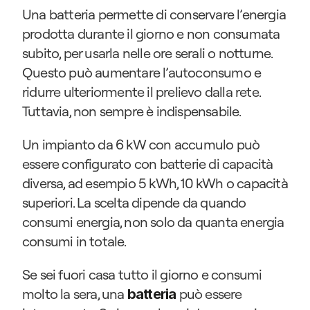
Una batteria permette di conservare l’energia 
prodotta durante il giorno e non consumata 
subito, per usarla nelle ore serali o notturne. 
Questo può aumentare l’autoconsumo e 
ridurre ulteriormente il prelievo dalla rete. 
Tuttavia, non sempre è indispensabile.
Un impianto da 6 kW con accumulo può 
essere configurato con batterie di capacità 
diversa, ad esempio 5 kWh, 10 kWh o capacità 
superiori. La scelta dipende da quando 
consumi energia, non solo da quanta energia 
consumi in totale.
Se sei fuori casa tutto il giorno e consumi 
molto la sera, una 
può essere 
batteria