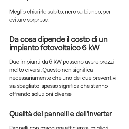
Meglio chiarirlo subito, nero su bianco, per 
evitare sorprese.
Da cosa dipende il costo di un 
impianto fotovoltaico 6 kW
Due impianti da 6 kW possono avere prezzi 
molto diversi. Questo non significa 
necessariamente che uno dei due preventivi 
sia sbagliato: spesso significa che stanno 
offrendo soluzioni diverse.
Qualità dei pannelli e dell’inverter
Pannelli con maggiore efficienza, migliori 