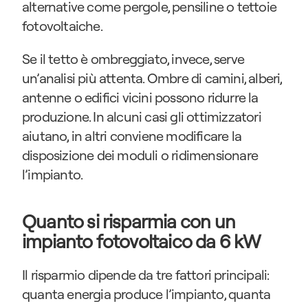
alternative come pergole, pensiline o tettoie 
fotovoltaiche.
Se il tetto è ombreggiato, invece, serve 
un’analisi più attenta. Ombre di camini, alberi, 
antenne o edifici vicini possono ridurre la 
produzione. In alcuni casi gli ottimizzatori 
aiutano, in altri conviene modificare la 
disposizione dei moduli o ridimensionare 
l’impianto.
Quanto si risparmia con un 
impianto fotovoltaico da 6 kW
Il risparmio dipende da tre fattori principali: 
quanta energia produce l’impianto, quanta 