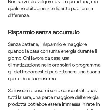
Non serve stravolgere la vita quotidiana, ma 
qualche abitudine intelligente può fare la 
differenza.
Risparmio senza accumulo
Senza batteria, il risparmio è maggiore 
quando la casa consuma energia durante il 
giorno. Chi lavora da casa, usa 
climatizzazione nelle ore solari o programma 
gli elettrodomestici può ottenere una buona 
quota di autoconsumo.
Se invece i consumi sono concentrati quasi 
tutti la sera, una parte maggiore dell’energia 
prodotta potrebbe essere immessa in rete. In 