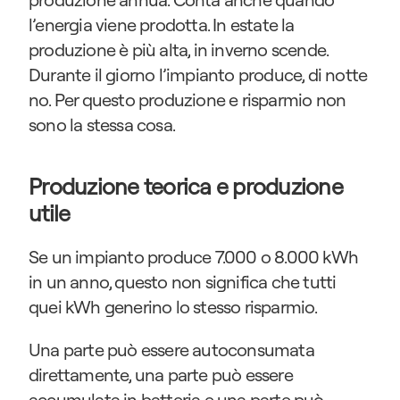
l’energia viene prodotta. In estate la 
produzione è più alta, in inverno scende. 
Durante il giorno l’impianto produce, di notte 
no. Per questo produzione e risparmio non 
sono la stessa cosa.
Produzione teorica e produzione 
utile
Se un impianto produce 7.000 o 8.000 kWh 
in un anno, questo non significa che tutti 
quei kWh generino lo stesso risparmio.
Una parte può essere autoconsumata 
direttamente, una parte può essere 
accumulata in batteria e una parte può 