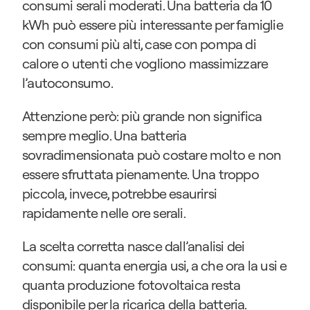
consumi serali moderati. Una batteria da 10 
kWh può essere più interessante per famiglie 
con consumi più alti, case con pompa di 
calore o utenti che vogliono massimizzare 
l’autoconsumo.
Attenzione però: più grande non significa 
sempre meglio. Una batteria 
sovradimensionata può costare molto e non 
essere sfruttata pienamente. Una troppo 
piccola, invece, potrebbe esaurirsi 
rapidamente nelle ore serali.
La scelta corretta nasce dall’analisi dei 
consumi: quanta energia usi, a che ora la usi e 
quanta produzione fotovoltaica resta 
disponibile per la ricarica della batteria.