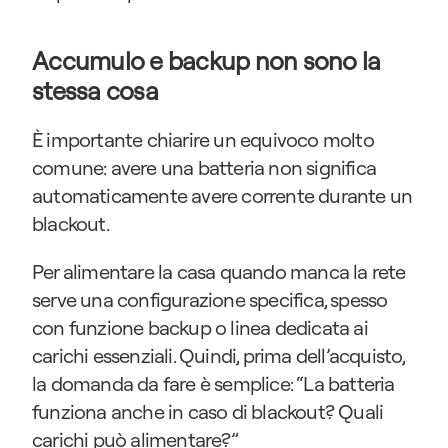
Accumulo e backup non sono la 
stessa cosa
È importante chiarire un equivoco molto 
comune: avere una batteria non significa 
automaticamente avere corrente durante un 
blackout.
Per alimentare la casa quando manca la rete 
serve una configurazione specifica, spesso 
con funzione backup o linea dedicata ai 
carichi essenziali. Quindi, prima dell’acquisto, 
la domanda da fare è semplice: “La batteria 
funziona anche in caso di blackout? Quali 
carichi può alimentare?”