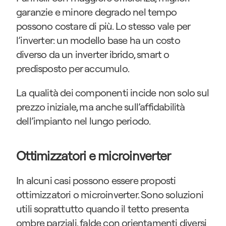
garanzie e minore degrado nel tempo 
possono costare di più. Lo stesso vale per 
l’inverter: un modello base ha un costo 
diverso da un inverter ibrido, smart o 
predisposto per accumulo.
La qualità dei componenti incide non solo sul 
prezzo iniziale, ma anche sull’affidabilità 
dell’impianto nel lungo periodo.
Ottimizzatori e microinverter
In alcuni casi possono essere proposti 
ottimizzatori o microinverter. Sono soluzioni 
utili soprattutto quando il tetto presenta 
ombre parziali, falde con orientamenti diversi 