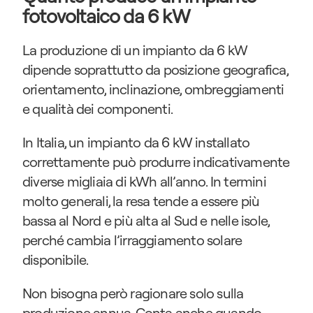
fotovoltaico da 6 kW
La produzione di un impianto da 6 kW 
dipende soprattutto da posizione geografica, 
orientamento, inclinazione, ombreggiamenti 
e qualità dei componenti.
In Italia, un impianto da 6 kW installato 
correttamente può produrre indicativamente 
diverse migliaia di kWh all’anno. In termini 
molto generali, la resa tende a essere più 
bassa al Nord e più alta al Sud e nelle isole, 
perché cambia l’irraggiamento solare 
disponibile.
Non bisogna però ragionare solo sulla 
produzione annua. Conta anche quando 