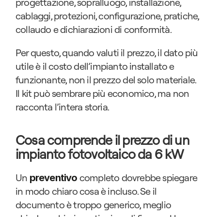
progettazione, sopralluogo, installazione, 
cablaggi, protezioni, configurazione, pratiche, 
collaudo e dichiarazioni di conformità.
Per questo, quando valuti il prezzo, il dato più 
utile è il costo dell’impianto installato e 
funzionante, non il prezzo del solo materiale. 
Il kit può sembrare più economico, ma non 
racconta l’intera storia.
Cosa comprende il prezzo di un 
impianto fotovoltaico da 6 kW
Un 
completo dovrebbe spiegare 
preventivo
in modo chiaro cosa è incluso. Se il 
documento è troppo generico, meglio 