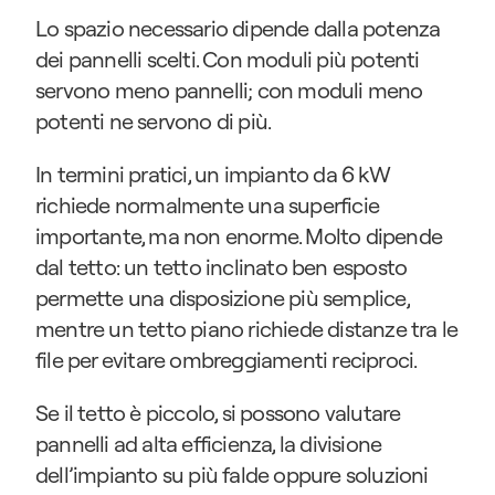
Lo spazio necessario dipende dalla potenza 
dei pannelli scelti. Con moduli più potenti 
servono meno pannelli; con moduli meno 
potenti ne servono di più.
In termini pratici, un impianto da 6 kW 
richiede normalmente una superficie 
importante, ma non enorme. Molto dipende 
dal tetto: un tetto inclinato ben esposto 
permette una disposizione più semplice, 
mentre un tetto piano richiede distanze tra le 
file per evitare ombreggiamenti reciproci.
Se il tetto è piccolo, si possono valutare 
pannelli ad alta efficienza, la divisione 
dell’impianto su più falde oppure soluzioni 