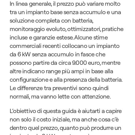
In linea generale, il prezzo può variare molto 
tra un impianto base senza accumulo e una 
soluzione completa con batteria, 
monitoraggio evoluto, ottimizzatori, pratiche 
incluse e garanzie estese. Alcune stime 
commerciali recenti collocano un impianto 
da 6 kW senza accumulo in fasce che 
possono partire da circa 9.000 euro, mentre 
altre indicano range più ampi in base alla 
configurazione e alla presenza della batteria. 
Le differenze tra preventivi sono quindi 
normali, ma vanno lette con attenzione.
L’obiettivo di questa guida è aiutarti a capire 
non solo il costo iniziale, ma anche cosa c’è 
dentro quel prezzo, quanto può produrre un 