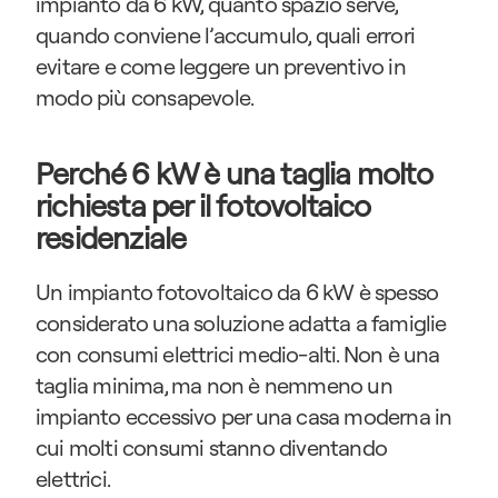
impianto da 6 kW, quanto spazio serve, 
quando conviene l’accumulo, quali errori 
evitare e come leggere un preventivo in 
modo più consapevole.
Perché 6 kW è una taglia molto 
richiesta per il fotovoltaico 
residenziale
Un impianto fotovoltaico da 6 kW è spesso 
considerato una soluzione adatta a famiglie 
con consumi elettrici medio-alti. Non è una 
taglia minima, ma non è nemmeno un 
impianto eccessivo per una casa moderna in 
cui molti consumi stanno diventando 
elettrici.