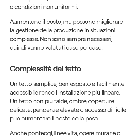
o condizioni non uniformi.
Aumentano il costo, ma possono migliorare 
la gestione della produzione in situazioni 
complesse. Non sono sempre necessari, 
quindi vanno valutati caso per caso.
Complessità del tetto
Un tetto semplice, ben esposto e facilmente 
accessibile rende l’installazione più lineare. 
Un tetto con più falde, ombre, coperture 
delicate, pendenze elevate o accesso difficile 
può aumentare il costo della posa.
Anche ponteggi, linee vita, opere murarie o 