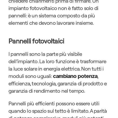
chiedere chiarimenti prima di firmare. Un 
impianto fotovoltaico non è fatto solo di 
pannelli: è un sistema composto da più 
elementi che devono lavorare insieme.
Pannelli fotovoltaici
I pannelli sono la parte più visibile 
dell’impianto. La loro funzione è trasformare 
la luce solare in energia elettrica. Non tutti i 
moduli sono uguali: 
, 
cambiano potenza
efficienza, tecnologia, garanzia di prodotto e 
garanzia di rendimento nel tempo.
Pannelli più efficienti possono essere utili 
quando lo spazio sul tetto è limitato. A parità 