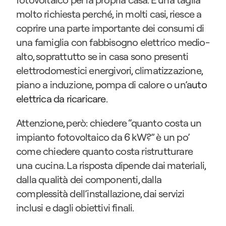
molto richiesta perché, in molti casi, riesce a 
coprire una parte importante dei consumi di 
una famiglia con fabbisogno elettrico medio-
alto, soprattutto se in casa sono presenti 
elettrodomestici energivori, climatizzazione, 
piano a induzione, pompa di calore o un’
auto 
elettrica da ricaricare
.
Attenzione, però: chiedere “quanto costa un 
impianto fotovoltaico da 6 kW?” è un po’ 
come chiedere quanto costa ristrutturare 
una cucina. La risposta dipende dai materiali, 
dalla qualità dei componenti, dalla 
complessità dell’installazione, dai servizi 
inclusi e dagli obiettivi finali.