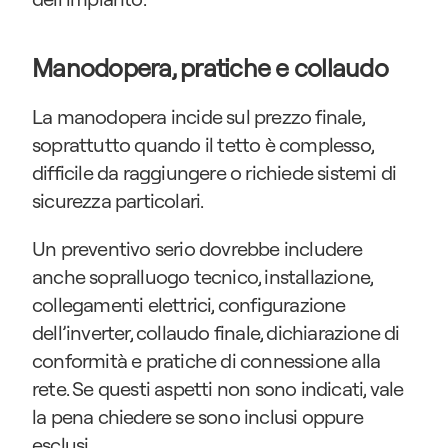
Manodopera, pratiche e collaudo
La manodopera incide sul prezzo finale, 
soprattutto quando il tetto è complesso, 
difficile da raggiungere o richiede sistemi di 
sicurezza particolari.
Un preventivo serio dovrebbe includere 
anche sopralluogo tecnico, installazione, 
collegamenti elettrici, configurazione 
dell’inverter, collaudo finale, dichiarazione di 
conformità e pratiche di connessione alla 
rete. Se questi aspetti non sono indicati, vale 
la pena chiedere se sono inclusi oppure 
esclusi.