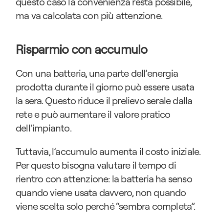
questo caso la convenienza resta possibile, 
ma va calcolata con più attenzione.
Risparmio con accumulo
Con una batteria, una parte dell’energia 
prodotta durante il giorno può essere usata 
la sera. Questo riduce il prelievo serale dalla 
rete e può aumentare il valore pratico 
dell’impianto.
Tuttavia, l’accumulo aumenta il costo iniziale. 
Per questo bisogna valutare il tempo di 
rientro con attenzione: la batteria ha senso 
quando viene usata davvero, non quando 
viene scelta solo perché “sembra completa”.