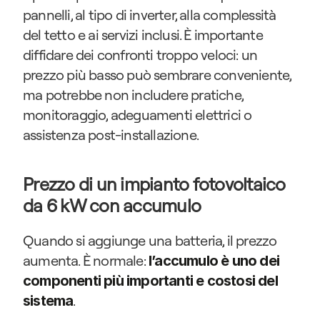
pannelli, al tipo di inverter, alla complessità 
del tetto e ai servizi inclusi. È importante 
diffidare dei confronti troppo veloci: un 
prezzo più basso può sembrare conveniente, 
ma potrebbe non includere pratiche, 
monitoraggio, adeguamenti elettrici o 
assistenza post-installazione.
Prezzo di un impianto fotovoltaico 
da 6 kW con accumulo
Quando si aggiunge una batteria, il prezzo 
aumenta. È normale: 
l’accumulo è uno dei 
componenti più importanti e costosi del 
.
sistema