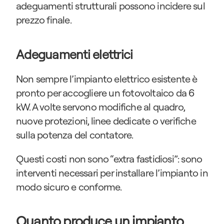
adeguamenti strutturali possono incidere sul 
prezzo finale.
Adeguamenti elettrici
Non sempre l’impianto elettrico esistente è 
pronto per accogliere un fotovoltaico da 6 
kW. A volte servono modifiche al quadro, 
nuove protezioni, linee dedicate o verifiche 
sulla potenza del contatore.
Questi costi non sono “extra fastidiosi”: sono 
interventi necessari per installare l’impianto in 
modo sicuro e conforme.
Quanto produce un impianto 