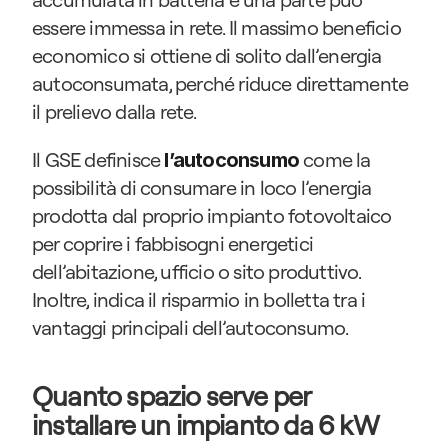
essere immessa in rete. Il massimo beneficio 
economico si ottiene di solito dall’energia 
autoconsumata, perché riduce direttamente 
il prelievo dalla rete.
Il GSE definisce 
come la 
l’autoconsumo
possibilità di consumare in loco l’energia 
prodotta dal proprio impianto fotovoltaico 
per coprire i fabbisogni energetici 
dell’abitazione, ufficio o sito produttivo. 
Inoltre, indica il risparmio in bolletta tra i 
vantaggi principali dell’autoconsumo.
Quanto spazio serve per 
installare un impianto da 6 kW