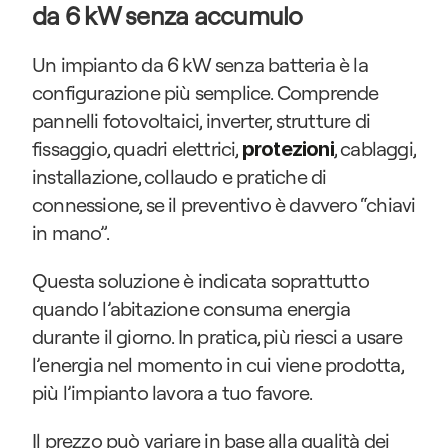
da 6 kW senza accumulo
Un impianto da 6 kW senza batteria è la 
configurazione più semplice. Comprende 
pannelli fotovoltaici, inverter, strutture di 
fissaggio, quadri elettrici, 
, cablaggi, 
protezioni
installazione, collaudo e pratiche di 
connessione, se il preventivo è davvero “chiavi 
in mano”.
Questa soluzione è indicata soprattutto 
quando l’abitazione consuma energia 
durante il giorno. In pratica, più riesci a usare 
l’energia nel momento in cui viene prodotta, 
più l’impianto lavora a tuo favore.
Il prezzo può variare in base alla qualità dei 