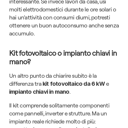
interessante. Se invece lavori da casa, usi 
molti elettrodomestici durante le ore solari o 
hai un’attività con consumi diurni, potresti 
ottenere un buon autoconsumo anche senza 
accumulo.
Kit fotovoltaico o impianto chiavi in 
mano?
Un altro punto da chiarire subito è la 
differenza tra 
 e 
kit fotovoltaico da 6 kW
.
impianto chiavi in mano
Il kit comprende solitamente componenti 
come pannelli, inverter e strutture. Ma un 
impianto reale richiede molto di più: 