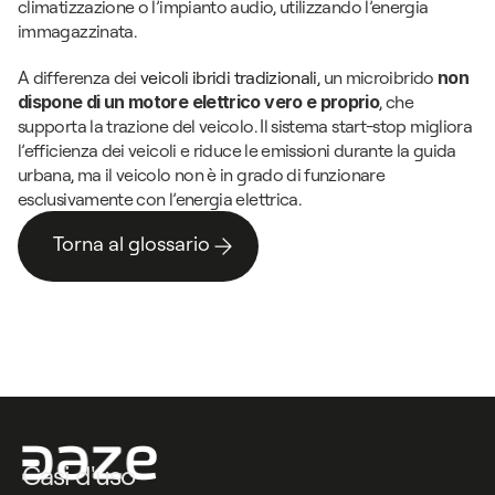
climatizzazione o l’impianto audio, utilizzando l’energia 
immagazzinata.
A differenza dei 
veicoli ibridi tradizionali
, un microibrido 
non 
dispone di un motore elettrico vero e proprio
, che 
supporta la trazione del veicolo. Il sistema start-stop migliora 
l’efficienza dei veicoli e riduce le emissioni durante la guida 
urbana, ma il veicolo non è in grado di funzionare 
esclusivamente con l’energia elettrica.
Torna al glossario
Torna al glossario
Casi d'uso