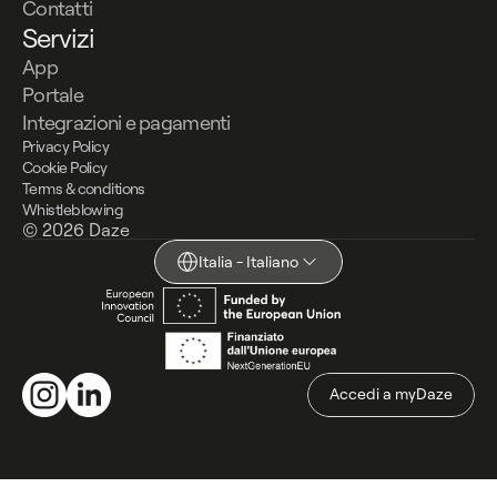
Contatti
Servizi
App
Portale
Integrazioni e pagamenti
Privacy Policy
Cookie Policy
Terms & conditions
Whistleblowing
© 2026 Daze
Italia - Italiano
Accedi a myDaze
Accedi a myDaze