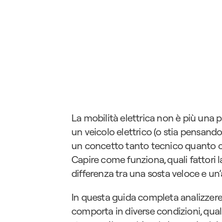
La mobilità elettrica non è più una p
un veicolo elettrico (o stia pensando 
un concetto tanto tecnico quanto cru
Capire come funziona, quali fattori l
differenza tra una sosta veloce e un’
In questa guida completa analizzeremo
comporta in diverse condizioni, quali