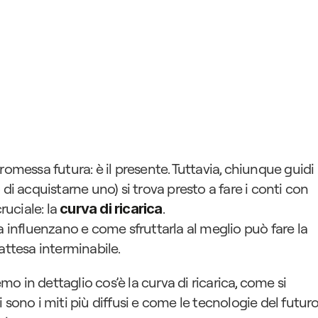
romessa futura: è il presente. Tuttavia, chiunque guidi 
di acquistarne uno) si trova presto a fare i conti con 
ciale: la 
.
curva di ricarica
a influenzano e come sfruttarla al meglio può fare la 
attesa interminabile.
 in dettaglio cos’è la curva di ricarica, come si 
 sono i miti più diffusi e come le tecnologie del futuro