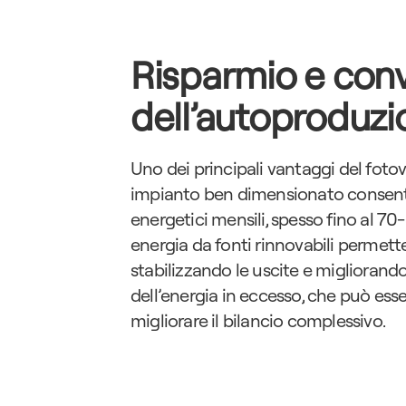
Risparmio e con
dell’autoproduzi
Uno dei principali vantaggi del fotovo
impianto ben dimensionato consente 
energetici mensili, spesso fino al 70
energia da fonti rinnovabili permette 
stabilizzando le uscite e migliorando 
dell’energia in eccesso, che può ess
migliorare il bilancio complessivo.