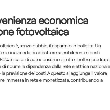
venienza economica 
one fotovoltaica
ltaico è, senza dubbio, il risparmio in bolletta. Un 
a un'azienda di abbattere sensibilmente i costi 
-80% in caso di autoconsumo diretto. Inoltre, produrre 
di ridurre la dipendenza dalla rete elettrica nazionale,
la previsione dei costi. A questo si aggiunge il valore 
ere immessa in rete e monetizzata, contribuendo a 