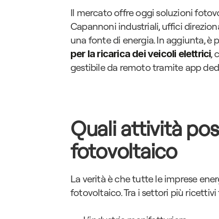
Il mercato offre oggi soluzioni fotovol
Capannoni industriali, uffici direzion
una fonte di energia. In aggiunta, è p
,
per la ricarica dei veicoli elettrici
gestibile da remoto tramite app ded
Quali attività po
fotovoltaico
La verità è che tutte le imprese ene
fotovoltaico. Tra i settori più ricettiv